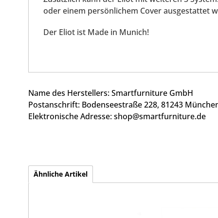
oder einem persönlichem Cover ausgestattet 
Der Eliot ist Made in Munich!
Name des Herstellers:
Smartfurniture GmbH
Postanschrift:
Bodenseestraße 228, 81243 Münche
Elektronische Adresse: shop@smartfurniture.de
Ähnliche Artikel