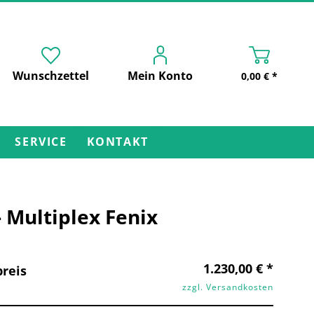
Wunschzettel
Mein Konto
0,00 € *
SERVICE
KONTAKT
 - Multiplex Fenix
1.230,00 € *
reis
zzgl. Versandkosten