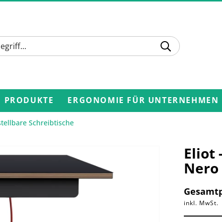
PRODUKTE
ERGONOMIE FÜR UNTERNEHMEN
tellbare Schreibtische
Eliot
Nero
Gesamtp
inkl. MwSt.