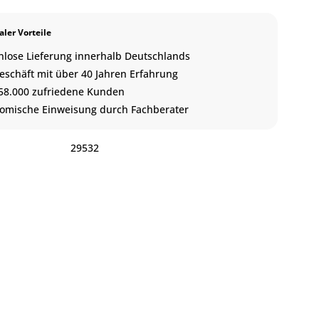
ler Vorteile
nlose Lieferung innerhalb Deutschlands
eschäft mit über 40 Jahren Erfahrung
58.000 zufriedene Kunden
omische Einweisung durch Fachberater
:
29532