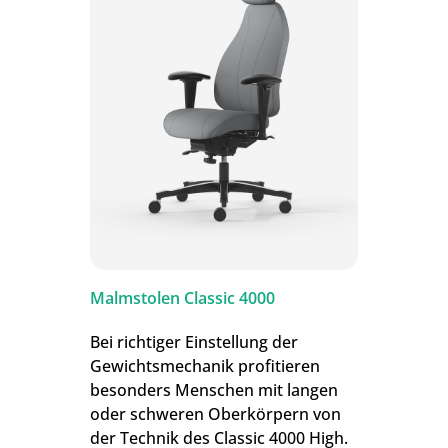
Malmstolen Classic 4000
Bei richtiger Einstellung der
Gewichtsmechanik profitieren
besonders Menschen mit langen
oder schweren Oberkörpern von
der Technik des Classic 4000 High.