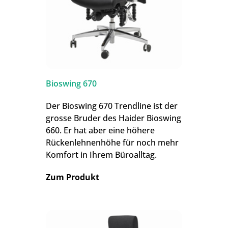
Bioswing 670
Der Bioswing 670 Trendline ist der
grosse Bruder des Haider Bioswing
660. Er hat aber eine höhere
Rückenlehnenhöhe für noch mehr
Komfort in Ihrem Büroalltag.
Zum Produkt