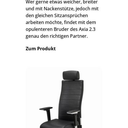
Wer gerne etwas weicher, breiter
und mit Nackenstütze, jedoch mit
den gleichen Sitzansprüchen
arbeiten möchte, findet mit dem
opulenteren Bruder des Axia 2.3
genau den richtigen Partner.
Zum Produkt