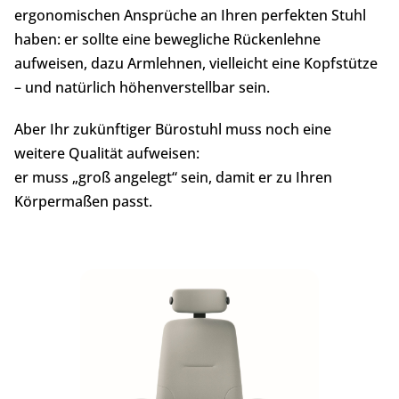
ergonomischen Ansprüche an Ihren perfekten Stuhl
haben: er sollte eine bewegliche Rückenlehne
aufweisen, dazu Armlehnen, vielleicht eine Kopfstütze
– und natürlich höhenverstellbar sein.
Aber Ihr zukünftiger Bürostuhl muss noch eine
weitere Qualität aufweisen:
er muss „groß angelegt“ sein, damit er zu Ihren
Körpermaßen passt.