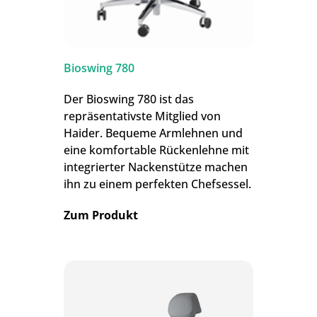
Bioswing 780
Der Bioswing 780 ist das
repräsentativste Mitglied von
Haider. Bequeme Armlehnen und
eine komfortable Rückenlehne mit
integrierter Nackenstütze machen
ihn zu einem perfekten Chefsessel.
Zum Produkt