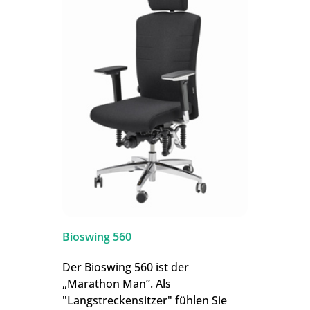
Bioswing 560
Der Bioswing 560 ist der
„Marathon Man”. Als
"Langstreckensitzer" fühlen Sie