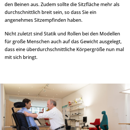
den Beinen aus. Zudem sollte die Sitzfläche mehr als
durchschnittlich breit sein, so dass Sie ein
angenehmes Sitzempfinden haben.
Nicht zuletzt sind Statik und Rollen bei den Modellen
für große Menschen auch auf das Gewicht ausgelegt,
dass eine überdurchschnittliche Körpergröße nun mal
mit sich bringt.