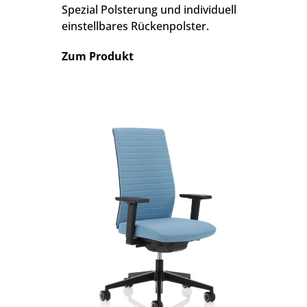
Spezial Polsterung und individuell
einstellbares Rückenpolster.
Zum Produkt