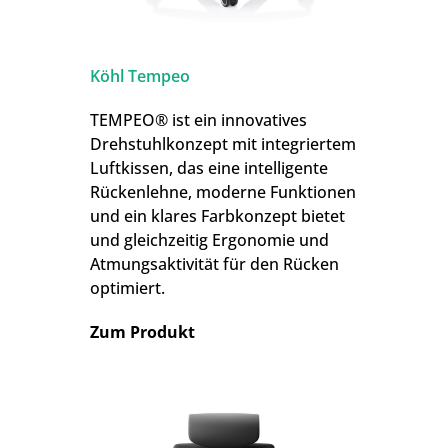
Köhl Tempeo
TEMPEO® ist ein innovatives
Drehstuhlkonzept mit integriertem
Luftkissen, das eine intelligente
Rückenlehne, moderne Funktionen
und ein klares Farbkonzept bietet
und gleichzeitig Ergonomie und
Atmungsaktivität für den Rücken
optimiert.
Zum Produkt