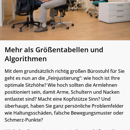
Mehr als Größentabellen und
Algorithmen
Mit dem grundsätzlich richtig großen Bürostuhl für Sie
geht es nun an die „Feinjustierung“: wie hoch ist Ihre
optimale Sitzhöhe? Wie hoch sollten die Armlehnen
positioniert sein, damit Arme, Schultern und Nacken
entlastet sind? Macht eine Kopfstütze Sinn? Und
überhaupt, haben Sie ganz persönliche Problemfelder
wie Haltungsschäden, falsche Bewegungsmuster oder
Schmerz-Punkte?