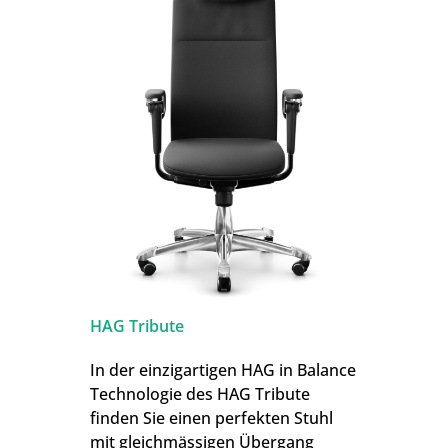
HAG Tribute
In der einzigartigen HAG in Balance
Technologie des HAG Tribute
finden Sie einen perfekten Stuhl
mit gleichmässigen Übergang