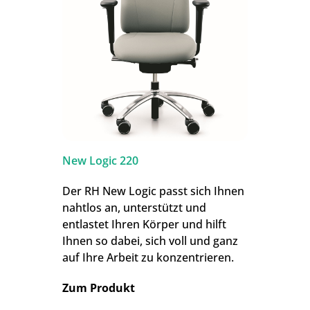
New Logic 220
Der RH New Logic passt sich Ihnen
nahtlos an, unterstützt und
entlastet Ihren Körper und hilft
Ihnen so dabei, sich voll und ganz
auf Ihre Arbeit zu konzentrieren.
Zum Produkt