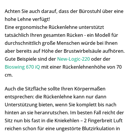
Achten Sie auch darauf, dass der Bürostuhl über eine
hohe Lehne verfügt!
Eine ergonomische Rückenlehne unterstützt
tatsächlich Ihren gesamten Rücken - ein Modell für
durchschnittlich große Menschen würde bei Ihnen
aber bereits auf Höhe der Brustwirbelsäule aufhören.
Gute Beispiele sind der
New-Logic-220
oder der
Bioswing 670 iQ
mit einer Rückenlehnenhöhe von 70
cm.
Auch die Sitzfläche sollte Ihren Körpermaßen
entsprechen: die Rückenlehne kann nur dann
Unterstützung bieten, wenn Sie komplett bis nach
hinten an sie heranrutschen. Im besten Fall reicht der
Sitz nun bis fast in die Kniekehlen – 2 Fingerbreit Luft
reichen schon für eine ungestörte Blutzirkulation in