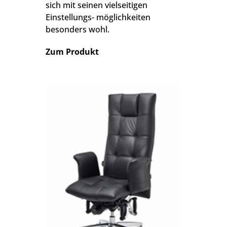
sich mit seinen vielseitigen
Einstellungs- möglichkeiten
besonders wohl.
Zum Produkt