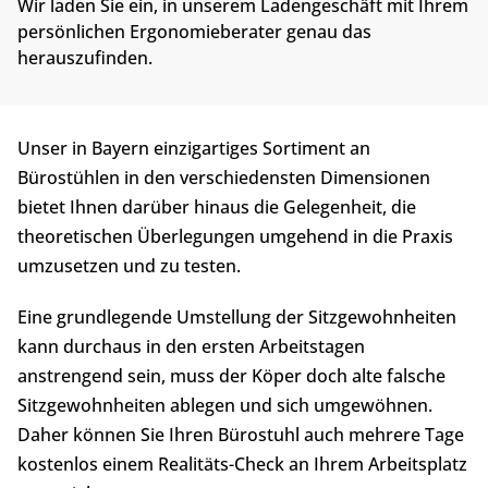
Wir laden Sie ein, in unserem Ladengeschäft mit Ihrem
persönlichen Ergonomieberater genau das
herauszufinden.
Unser in Bayern einzigartiges Sortiment an
Bürostühlen in den verschiedensten Dimensionen
bietet Ihnen darüber hinaus die Gelegenheit, die
theoretischen Überlegungen umgehend in die Praxis
umzusetzen und zu testen.
Eine grundlegende Umstellung der Sitzgewohnheiten
kann durchaus in den ersten Arbeitstagen
anstrengend sein, muss der Köper doch alte falsche
Sitzgewohnheiten ablegen und sich umgewöhnen.
Daher können Sie Ihren Bürostuhl auch mehrere Tage
kostenlos einem Realitäts-Check an Ihrem Arbeitsplatz