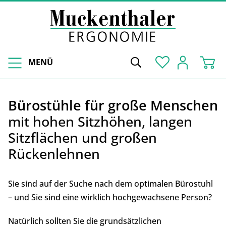
MENÜ
Bürostühle für große Menschen
mit hohen Sitzhöhen, langen
Sitzflächen und großen
Rückenlehnen
Sie sind auf der Suche nach dem optimalen Bürostuhl
– und Sie sind eine wirklich hochgewachsene Person?
Natürlich sollten Sie die grundsätzlichen