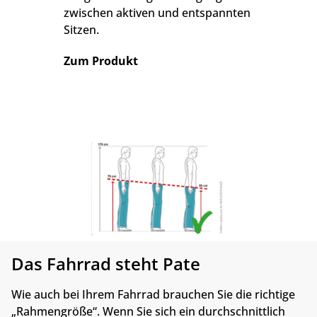
zwischen aktiven und entspannten
Sitzen.
Zum Produkt
Das Fahrrad steht Pate
Wie auch bei Ihrem Fahrrad brauchen Sie die richtige
„Rahmengröße“. Wenn Sie sich ein durchschnittlich