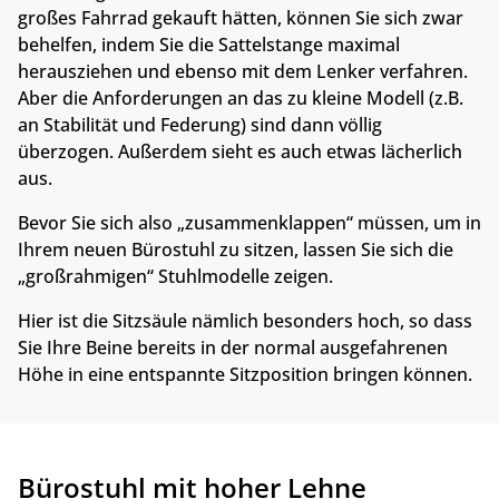
großes Fahrrad gekauft hätten, können Sie sich zwar
behelfen, indem Sie die Sattelstange maximal
herausziehen und ebenso mit dem Lenker verfahren.
Aber die Anforderungen an das zu kleine Modell (z.B.
an Stabilität und Federung) sind dann völlig
überzogen. Außerdem sieht es auch etwas lächerlich
aus.
Bevor Sie sich also „zusammenklappen“ müssen, um in
Ihrem neuen Bürostuhl zu sitzen, lassen Sie sich die
„großrahmigen“ Stuhlmodelle zeigen.
Hier ist die Sitzsäule nämlich besonders hoch, so dass
Sie Ihre Beine bereits in der normal ausgefahrenen
Höhe in eine entspannte Sitzposition bringen können.
Bürostuhl mit hoher Lehne