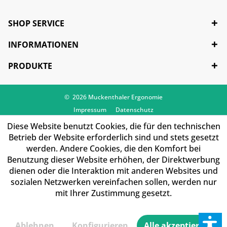
problemfrei zirkulieren.
SHOP SERVICE
INFORMATIONEN
PRODUKTE
© 2026 Muckenthaler Ergonomie
Impressum
Datenschutz
Diese Website benutzt Cookies, die für den technischen
Betrieb der Website erforderlich sind und stets gesetzt
werden. Andere Cookies, die den Komfort bei
Benutzung dieser Website erhöhen, der Direktwerbung
dienen oder die Interaktion mit anderen Websites und
sozialen Netzwerken vereinfachen sollen, werden nur
mit Ihrer Zustimmung gesetzt.
Ablehnen
Konfigurieren
Alle akzeptieren