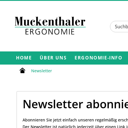
HOME
ÜBER UNS
ERGONOMIE-INFO
Newsletter
Newsletter abonni
Abonnieren Sie jetzt einfach unseren regelmäßig ersch
Der Newsletter ist natürlich jederzeit über einen Link 