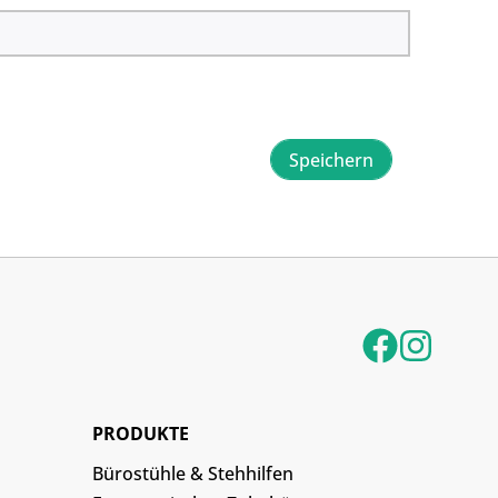
Speichern
PRODUKTE
Bürostühle & Stehhilfen