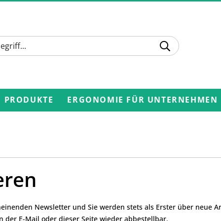
PRODUKTE
ERGONOMIE FÜR UNTERNEHMEN
eren
einenden Newsletter und Sie werden stets als Erster über neue Ar
in der E-Mail oder dieser Seite wieder abbestellbar.