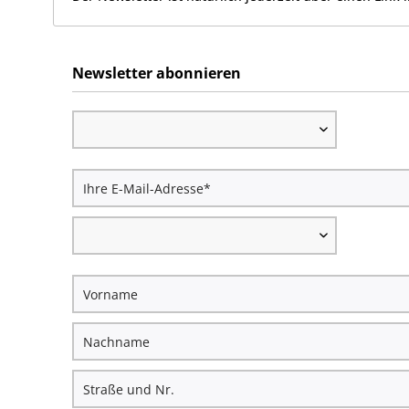
Newsletter abonnieren