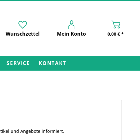
Wunschzettel
Mein Konto
0,00 € *
SERVICE
KONTAKT
tikel und Angebote informiert.