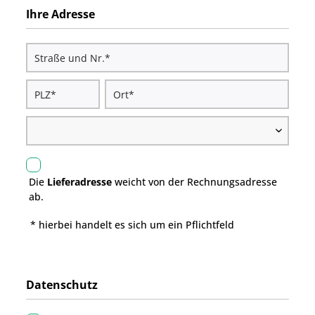
Ihre Adresse
Die
Lieferadresse
weicht von der Rechnungsadresse
ab.
* hierbei handelt es sich um ein Pflichtfeld
Datenschutz