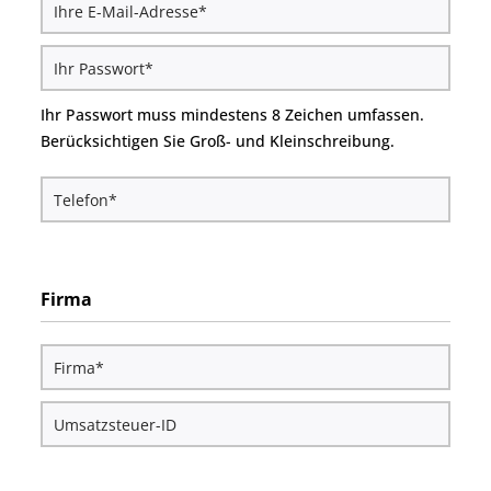
Ihr Passwort muss mindestens 8 Zeichen umfassen.
Berücksichtigen Sie Groß- und Kleinschreibung.
Firma