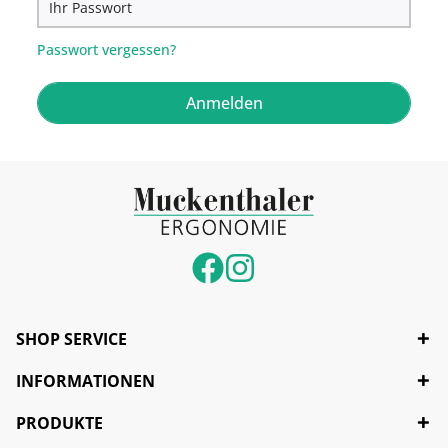
Passwort vergessen?
Anmelden
SHOP SERVICE
INFORMATIONEN
PRODUKTE