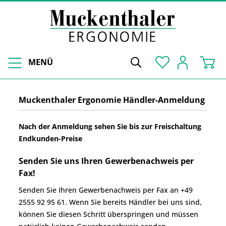
MENÜ
Muckenthaler Ergonomie Händler-Anmeldung
Nach der Anmeldung sehen Sie bis zur Freischaltung
Endkunden-Preise
Senden Sie uns Ihren Gewerbenachweis per
Fax!
Senden Sie Ihren Gewerbenachweis per Fax an +49
2555 92 95 61. Wenn Sie bereits Händler bei uns sind,
können Sie diesen Schritt überspringen und müssen