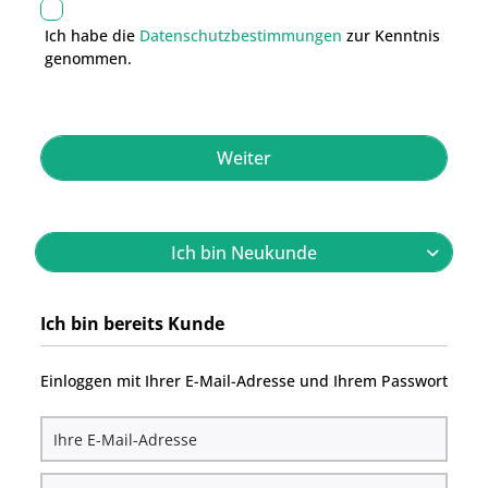
Ich habe die
Datenschutzbestimmungen
zur Kenntnis
genommen.
Weiter
Ich bin Neukunde
Ich bin bereits Kunde
Einloggen mit Ihrer E-Mail-Adresse und Ihrem Passwort