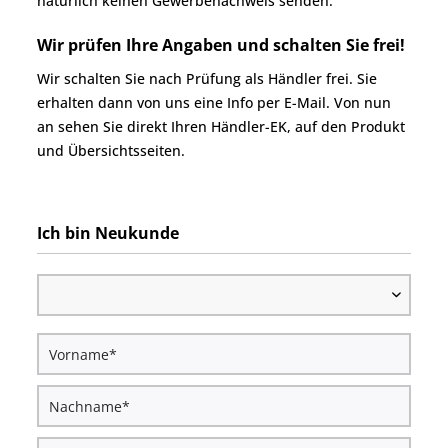
natürlich keinen Gewerbenachweis senden.
Wir prüfen Ihre Angaben und schalten Sie frei!
Wir schalten Sie nach Prüfung als Händler frei. Sie
erhalten dann von uns eine Info per E-Mail. Von nun
an sehen Sie direkt Ihren Händler-EK, auf den Produkt
und Übersichtsseiten.
Ich bin Neukunde