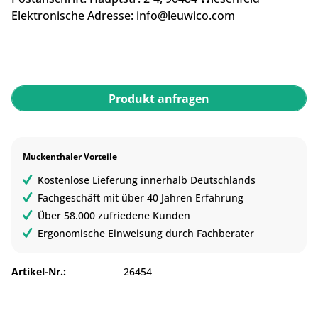
Elektronische Adresse:
info@leuwico.com
Produkt anfragen
Muckenthaler Vorteile
Kostenlose Lieferung innerhalb Deutschlands
Fachgeschäft mit über 40 Jahren Erfahrung
Über 58.000 zufriedene Kunden
Ergonomische Einweisung durch Fachberater
Artikel-Nr.:
26454