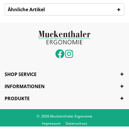
Ähnliche Artikel
SHOP SERVICE
INFORMATIONEN
PRODUKTE
© 2026 Muckenthaler Ergonomie
Impressum
Datenschutz