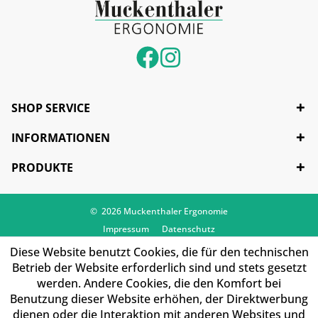
SHOP SERVICE
INFORMATIONEN
PRODUKTE
© 2026 Muckenthaler Ergonomie
Impressum
Datenschutz
Diese Website benutzt Cookies, die für den technischen
Betrieb der Website erforderlich sind und stets gesetzt
werden. Andere Cookies, die den Komfort bei
Benutzung dieser Website erhöhen, der Direktwerbung
dienen oder die Interaktion mit anderen Websites und