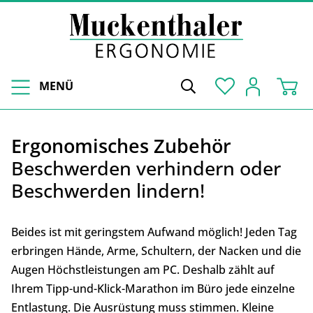
MENÜ
Ergonomisches Zubehör
Beschwerden verhindern oder
Beschwerden lindern!
Beides ist mit geringstem Aufwand möglich! Jeden Tag
erbringen Hände, Arme, Schultern, der Nacken und die
Augen Höchstleistungen am PC. Deshalb zählt auf
Ihrem Tipp-und-Klick-Marathon im Büro jede einzelne
Entlastung. Die Ausrüstung muss stimmen. Kleine