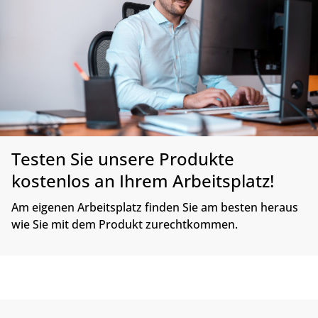
Testen Sie unsere Produkte
kostenlos an Ihrem Arbeitsplatz!
Am eigenen Arbeitsplatz finden Sie am besten heraus
wie Sie mit dem Produkt zurechtkommen.