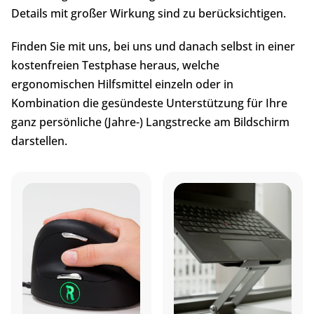
Details mit großer Wirkung sind zu berücksichtigen.
Finden Sie mit uns, bei uns und danach selbst in einer
kostenfreien Testphase heraus, welche
ergonomischen Hilfsmittel einzeln oder in
Kombination die gesündeste Unterstützung für Ihre
ganz persönliche (Jahre-) Langstrecke am Bildschirm
darstellen.