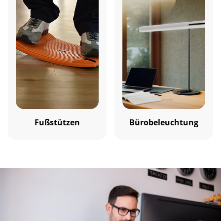
Fußstützen
Bürobeleuchtung