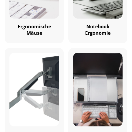
Ergonomische
Notebook
Mäuse
Ergonomie