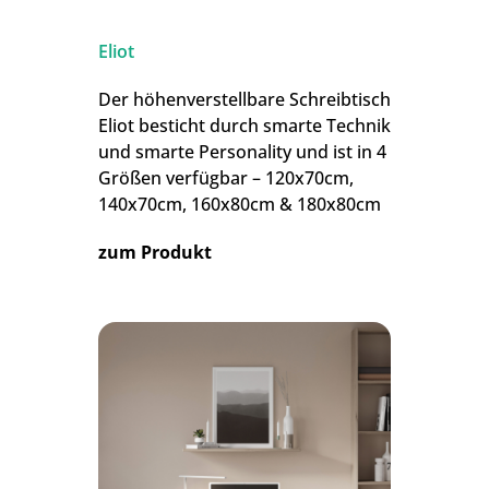
Eliot
Der höhenverstellbare Schreibtisch
Eliot besticht durch smarte Technik
und smarte Personality und ist in 4
Größen verfügbar – 120x70cm,
140x70cm, 160x80cm & 180x80cm
zum Produkt