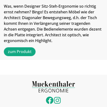
Was, wenn Designer Sitz-Steh-Ergonomie so richtig
ernst nehmen? Bingo! Es entstehen Möbel wie der
Architect: Diagonaler Bewegungsweg, d.h. der Tisch
kommt Ihnen in Verlängerung seiner tragenden
Achsen entgegen. Die Bedienelemente wurden dezent
in die Platte integriert. Architect ist optisch, wie
ergonomisch ein Highlight.
zum Produkt