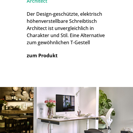
Architect
Der Design-geschützte, elektrisch
höhenverstellbare Schreibtisch
Architect ist unvergleichlich in
Charakter und Stil. Eine Alternative
zum gewöhnlichen T-Gestell
zum Produkt