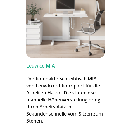
Leuwico MIA
Der kompakte Schreibtisch MIA
von Leuwico ist konzipiert für die
Arbeit zu Hause. Die stufenlose
manuelle Höhenverstellung bringt
Ihren Arbeitsplatz in
Sekundenschnelle vom Sitzen zum
Stehen.