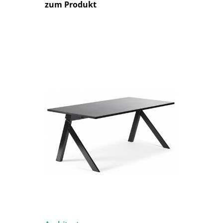
zum Produkt