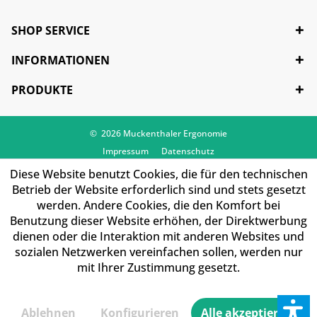
SHOP SERVICE
INFORMATIONEN
PRODUKTE
© 2026 Muckenthaler Ergonomie
Impressum
Datenschutz
Diese Website benutzt Cookies, die für den technischen
Betrieb der Website erforderlich sind und stets gesetzt
werden. Andere Cookies, die den Komfort bei
Benutzung dieser Website erhöhen, der Direktwerbung
dienen oder die Interaktion mit anderen Websites und
sozialen Netzwerken vereinfachen sollen, werden nur
mit Ihrer Zustimmung gesetzt.
Ablehnen
Konfigurieren
Alle akzeptieren