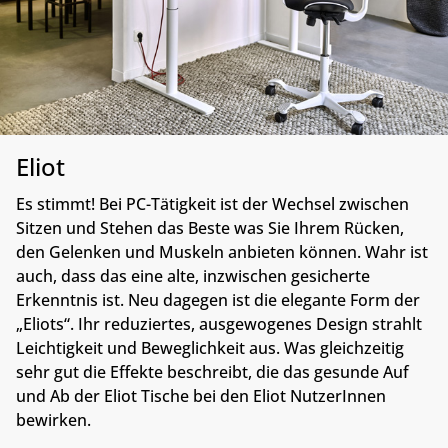
Eliot
Es stimmt! Bei PC-Tätigkeit ist der Wechsel zwischen
Sitzen und Stehen das Beste was Sie Ihrem Rücken,
den Gelenken und Muskeln anbieten können. Wahr ist
auch, dass das eine alte, inzwischen gesicherte
Erkenntnis ist. Neu dagegen ist die elegante Form der
„Eliots“. Ihr reduziertes, ausgewogenes Design strahlt
Leichtigkeit und Beweglichkeit aus. Was gleichzeitig
sehr gut die Effekte beschreibt, die das gesunde Auf
und Ab der Eliot Tische bei den Eliot NutzerInnen
bewirken.