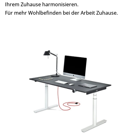
Ihrem Zuhause harmonisieren.
Für mehr Wohlbefinden bei der Arbeit Zuhause.