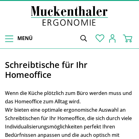
MENÜ
Schreibtische für Ihr
Homeoffice
Wenn die Küche plötzlich zum Büro werden muss und
das Homeoffice zum Alltag wird.
Wir bieten eine optimale ergonomische Auswahl an
Schreibtischen für Ihr Homeoffice, die sich durch viele
Individualisierungsmöglichkeiten perfekt Ihren
Bedürfnissen anpassen und die auch optisch mit