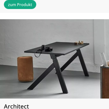
zum Produkt
Architect