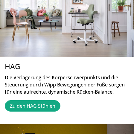
HAG
Die Verlagerung des Körperschwerpunkts und die
Steuerung durch Wipp Bewegungen der Füße sorgen
für eine aufrechte, dynamische Rücken-Balance.
Zu den HAG Stühlen