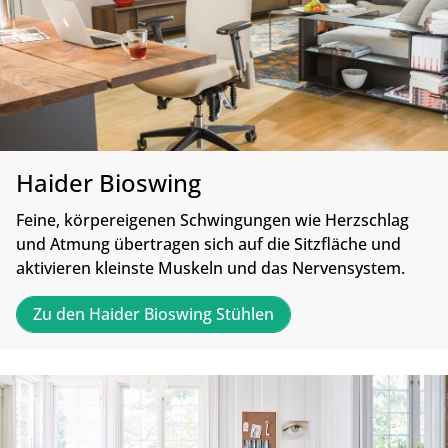
Haider Bioswing
Feine, körpereigenen Schwingungen wie Herzschlag
und Atmung übertragen sich auf die Sitzfläche und
aktivieren kleinste Muskeln und das Nervensystem.
Zu den Haider Bioswing Stühlen