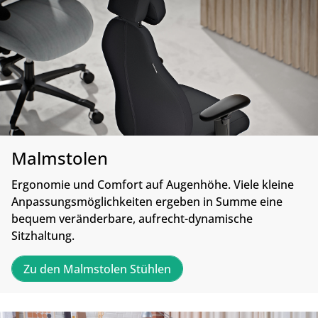
Malmstolen
Ergonomie und Comfort auf Augenhöhe. Viele kleine
Anpassungsmöglichkeiten ergeben in Summe eine
bequem veränderbare, aufrecht-dynamische
Sitzhaltung.
Zu den Malmstolen Stühlen