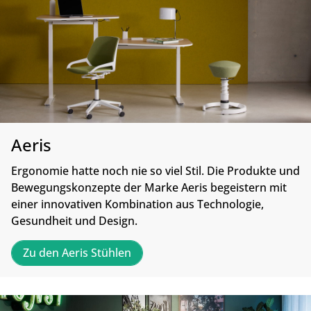
Aeris
Ergonomie hatte noch nie so viel Stil. Die Produkte und
Bewegungskonzepte der Marke Aeris begeistern mit
einer innovativen Kombination aus Technologie,
Gesundheit und Design.
Zu den Aeris Stühlen