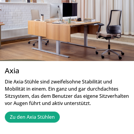
Axia
Die Axia-Stühle sind zweifelsohne Stabilität und
Mobilität in einem. Ein ganz und gar durchdachtes
Sitzsystem, das dem Benutzer das eigene Sitzverhalten
vor Augen führt und aktiv unterstützt.
Zu den Axia Stühlen