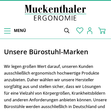
MENÜ
Unsere Bürostuhl-Marken
Wir legen großen Wert darauf, unseren Kunden
ausschließlich ergonomisch hochwertige Produkte
anzubieten. Daher wählen wir unsere Hersteller
sorgfältig aus und stellen sicher, dass wir Lösungen
für eine Vielzahl von Körpergrößen, Krankheitsbildern
und anderen Anforderungen anbieten können. Unsere
Bürostühle werden ausschließlich in Deutschland und