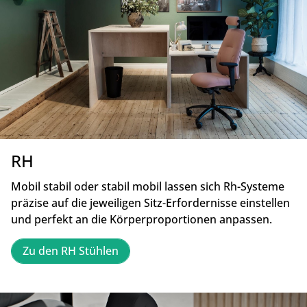
RH
Mobil stabil oder stabil mobil lassen sich Rh-Systeme
präzise auf die jeweiligen Sitz-Erfordernisse einstellen
und perfekt an die Körperproportionen anpassen.
Zu den RH Stühlen