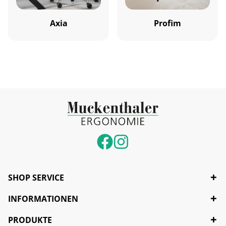
Axia
Profim
SHOP SERVICE
INFORMATIONEN
PRODUKTE