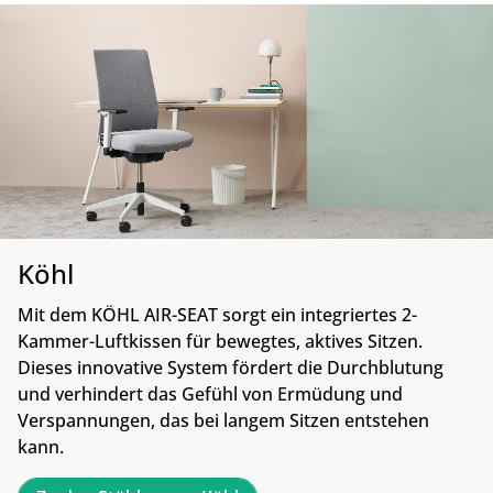
Köhl
Mit dem KÖHL AIR-SEAT sorgt ein integriertes 2-
Kammer-Luftkissen für bewegtes, aktives Sitzen.
Dieses innovative System fördert die Durchblutung
und verhindert das Gefühl von Ermüdung und
Verspannungen, das bei langem Sitzen entstehen
kann.