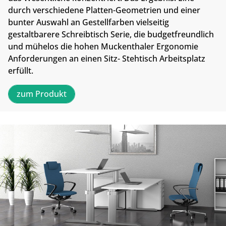
durch verschiedene Platten-Geometrien und einer
bunter Auswahl an Gestellfarben vielseitig
gestaltbarere Schreibtisch Serie, die budgetfreundlich
und mühelos die hohen Muckenthaler Ergonomie
Anforderungen an einen Sitz- Stehtisch Arbeitsplatz
erfüllt.
zum Produkt