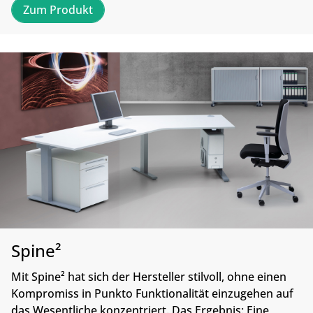
Zum Produkt
Spine²
Mit Spine² hat sich der Hersteller stilvoll, ohne einen
Kompromiss in Punkto Funktionalität einzugehen auf
das Wesentliche konzentriert. Das Ergebnis: Eine