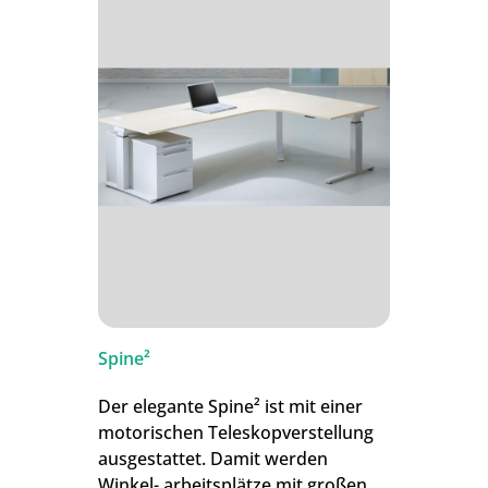
Spine²
Der elegante Spine² ist mit einer
motorischen Teleskopverstellung
ausgestattet. Damit werden
Winkel- arbeitsplätze mit großen