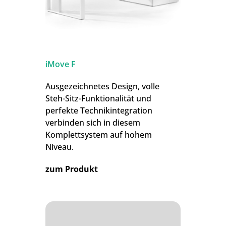
iMove F
Ausgezeichnetes Design, volle
Steh-Sitz-Funktionalität und
perfekte Technikintegration
verbinden sich in diesem
Komplettsystem auf hohem
Niveau.
zum Produkt