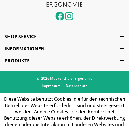
SHOP SERVICE
INFORMATIONEN
PRODUKTE
© 2026 Muckenthaler Ergonomie
Impressum
Datenschutz
Diese Website benutzt Cookies, die für den technischen
Betrieb der Website erforderlich sind und stets gesetzt
werden. Andere Cookies, die den Komfort bei
Benutzung dieser Website erhöhen, der Direktwerbung
dienen oder die Interaktion mit anderen Websites und