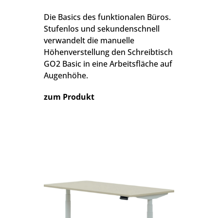
Die Basics des funktionalen Büros.
Stufenlos und sekundenschnell
verwandelt die manuelle
Höhenverstellung den Schreibtisch
GO2 Basic in eine Arbeitsfläche auf
Augenhöhe.
zum Produkt