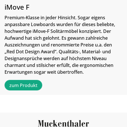
iMove F
Premium-Klasse in jeder Hinsicht. Sogar eigens
anpassbare Lowboards wurden für dieses beliebte,
hochwertige iMove-F Solitärmöbel konzipiert. Der
Aufwand hat sich gelohnt. Es gewann zahlreiche
Auszeichnungen und renommierte Preise u.a. den
„Red Dot Design Award“. Qualitäts-, Material- und
Designansprüche werden auf höchstem Niveau
charmant und stilsicher erfüllt, die ergonomischen
Erwartungen sogar weit übertroffen.
zum Produkt