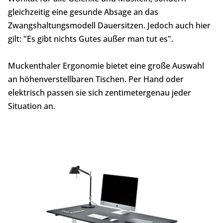
gleichzeitig eine gesunde Absage an das
Zwangshaltungsmodell Dauersitzen. Jedoch auch hier
gilt: "Es gibt nichts Gutes außer man tut es".
Muckenthaler Ergonomie bietet eine große Auswahl
an höhenverstellbaren Tischen. Per Hand oder
elektrisch passen sie sich zentimetergenau jeder
Situation an.