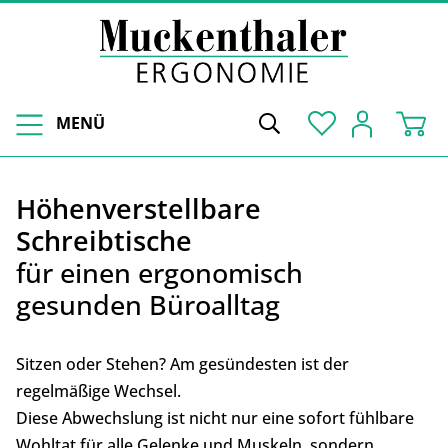
MENÜ
Höhenverstellbare
Schreibtische
für einen ergonomisch
gesunden Büroalltag
Sitzen oder Stehen? Am gesündesten ist der
regelmäßige Wechsel.
Diese Abwechslung ist nicht nur eine sofort fühlbare
Wohltat für alle Gelenke und Muskeln, sondern