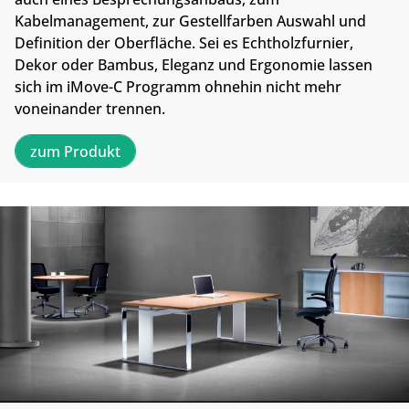
Kabelmanagement, zur Gestellfarben Auswahl und
Definition der Oberfläche. Sei es Echtholzfurnier,
Dekor oder Bambus, Eleganz und Ergonomie lassen
sich im iMove-C Programm ohnehin nicht mehr
voneinander trennen.
zum Produkt