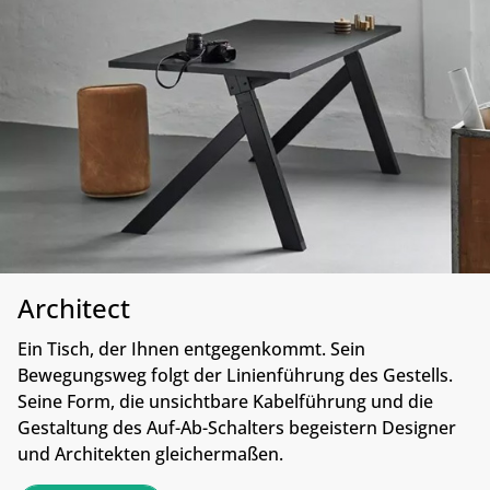
Architect
Ein Tisch, der Ihnen entgegenkommt. Sein
Bewegungsweg folgt der Linienführung des Gestells.
Seine Form, die unsichtbare Kabelführung und die
Gestaltung des Auf-Ab-Schalters begeistern Designer
und Architekten gleichermaßen.