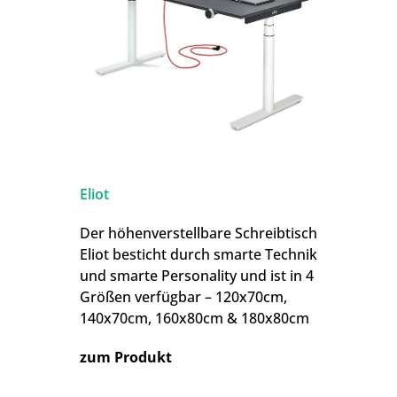
Eliot
Der höhenverstellbare Schreibtisch
Eliot besticht durch smarte Technik
und smarte Personality und ist in 4
Größen verfügbar – 120x70cm,
140x70cm, 160x80cm & 180x80cm
zum Produkt