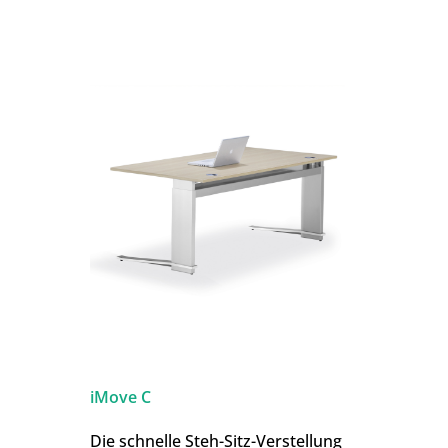
iMove C
Die schnelle Steh-Sitz-Verstellung