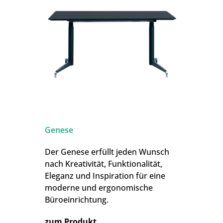
Genese
Der Genese erfüllt jeden Wunsch
nach Kreativität, Funktionalität,
Eleganz und Inspiration für eine
moderne und ergonomische
Büroeinrichtung.
zum Produkt