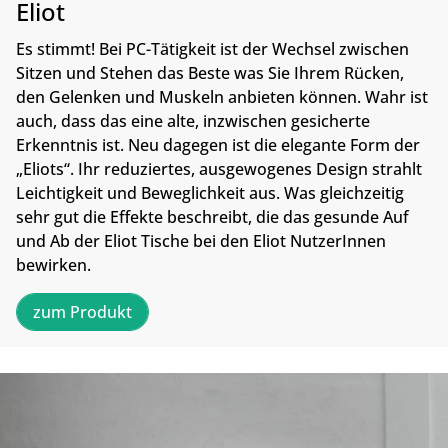
Eliot
Es stimmt! Bei PC-Tätigkeit ist der Wechsel zwischen
Sitzen und Stehen das Beste was Sie Ihrem Rücken,
den Gelenken und Muskeln anbieten können. Wahr ist
auch, dass das eine alte, inzwischen gesicherte
Erkenntnis ist. Neu dagegen ist die elegante Form der
„Eliots“. Ihr reduziertes, ausgewogenes Design strahlt
Leichtigkeit und Beweglichkeit aus. Was gleichzeitig
sehr gut die Effekte beschreibt, die das gesunde Auf
und Ab der Eliot Tische bei den Eliot NutzerInnen
bewirken.
zum Produkt