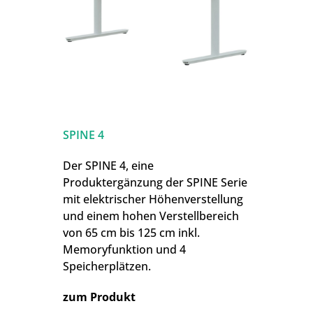
SPINE 4
Der SPINE 4, eine
Produktergänzung der SPINE Serie
mit elektrischer Höhenverstellung
und einem hohen Verstellbereich
von 65 cm bis 125 cm inkl.
Memoryfunktion und 4
Speicherplätzen.
zum Produkt