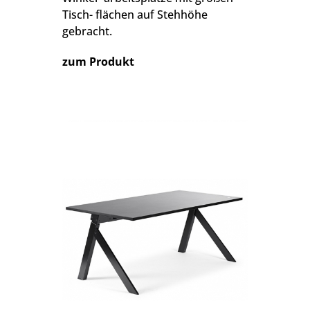
Tisch- flächen auf Stehhöhe
gebracht.
zum Produkt