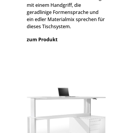
mit einem Handgriff, die
geradlinige Formensprache und
ein edler Materialmix sprechen für
dieses Tischsystem.
zum Produkt