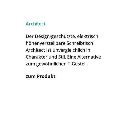
Architect
Der Design-geschützte, elektrisch
höhenverstellbare Schreibtisch
Architect ist unvergleichlich in
Charakter und Stil. Eine Alternative
zum gewöhnlichen T-Gestell.
zum Produkt