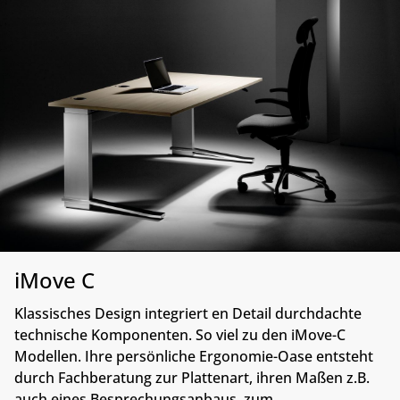
iMove C
Klassisches Design integriert en Detail durchdachte
technische Komponenten. So viel zu den iMove-C
Modellen. Ihre persönliche Ergonomie-Oase entsteht
durch Fachberatung zur Plattenart, ihren Maßen z.B.
auch eines Besprechungsanbaus, zum