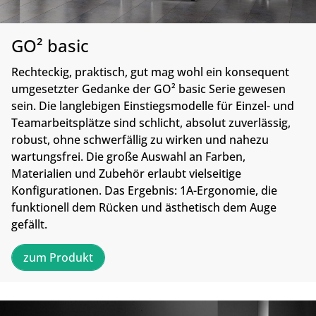
GO² basic
Rechteckig, praktisch, gut mag wohl ein konsequent
umgesetzter Gedanke der GO² basic Serie gewesen
sein. Die langlebigen Einstiegsmodelle für Einzel- und
Teamarbeitsplätze sind schlicht, absolut zuverlässig,
robust, ohne schwerfällig zu wirken und nahezu
wartungsfrei. Die große Auswahl an Farben,
Materialien und Zubehör erlaubt vielseitige
Konfigurationen. Das Ergebnis: 1A-Ergonomie, die
funktionell dem Rücken und ästhetisch dem Auge
gefällt.
zum Produkt