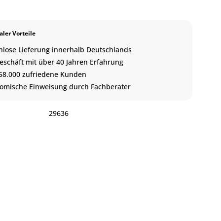
ler Vorteile
nlose Lieferung innerhalb Deutschlands
eschäft mit über 40 Jahren Erfahrung
58.000 zufriedene Kunden
omische Einweisung durch Fachberater
:
29636