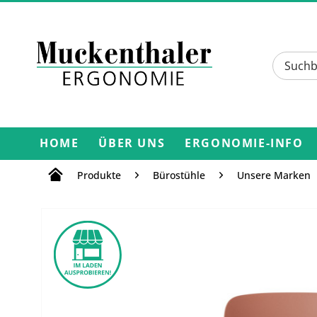
HOME
ÜBER UNS
ERGONOMIE-INFO
Produkte
Bürostühle
Unsere Marken