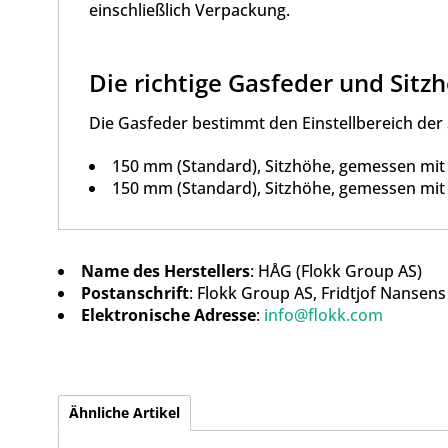
einschließlich Verpackung.
Die richtige Gasfeder und Sitz
Die Gasfeder bestimmt den Einstellbereich der 
150 mm (Standard), Sitzhöhe, gemessen mit
150 mm (Standard), Sitzhöhe, gemessen mit
Name des Herstellers
: HÅG (Flokk Group AS)
Postanschrift
: Flokk Group AS, Fridtjof Nansen
Elektronische Adresse
:
info@flokk.com
Ähnliche Artikel