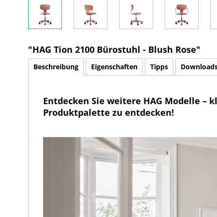
"HAG Tion 2100 Bürostuhl - Blush Rose"
Beschreibung
Eigenschaften
Tipps
Download
Entdecken Sie weitere HAG Modelle – k
Produktpalette zu entdecken!