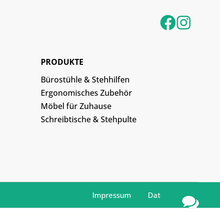
PRODUKTE
Bürostühle & Stehhilfen
Ergonomisches Zubehör
Möbel für Zuhause
Schreibtische & Stehpulte
Impressum
Datenschutz
Kontakt /