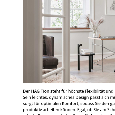
Der HÅG Tion steht für höchste Flexibilität un
Sein leichtes, dynamisches Design passt sich 
sorgt für optimalen Komfort, sodass Sie den g
produktiv arbeiten können. Egal, ob Sie am Schr