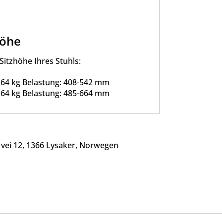
höhe
Sitzhöhe Ihres Stuhls:
 64 kg Belastung: 408-542 mm
 64 kg Belastung: 485-664 mm
s vei 12, 1366 Lysaker, Norwegen