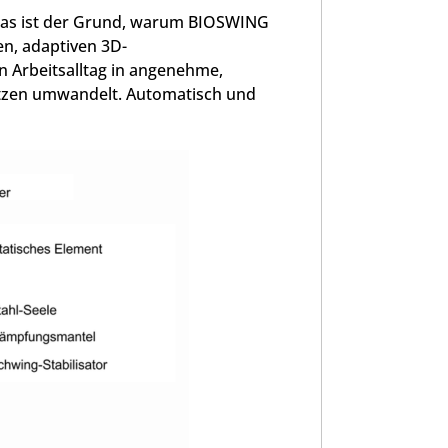
Das ist der Grund, warum BIOSWING
en, adaptiven 3D-
 Arbeitsalltag in angenehme,
zen umwandelt. Automatisch und