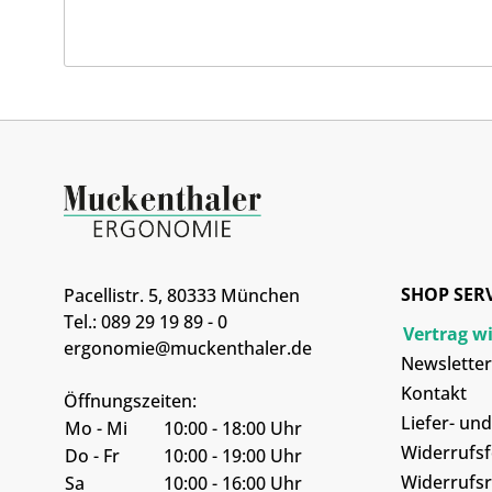
SHOP SER
Pacellistr. 5, 80333 München
Tel.: 089 29 19 89 - 0
Vertrag w
ergonomie@muckenthaler.de
Newsletter
Kontakt
Öffnungszeiten:
Liefer- un
Mo - Mi
10:00 - 18:00 Uhr
Widerrufs
Do - Fr
10:00 - 19:00 Uhr
Widerrufsr
Sa
10:00 - 16:00 Uhr