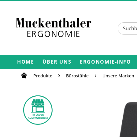
HOME
ÜBER UNS
ERGONOMIE-INFO
Produkte
Bürostühle
Unsere Marken