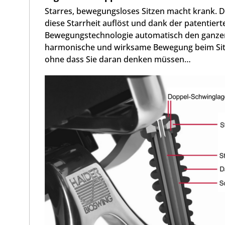
Starres, bewegungsloses Sitzen macht krank. 
diese Starrheit auflöst und dank der patentiert
Bewegungstechnologie automatisch den ganzen
harmonische und wirksame Bewegung beim Sit
ohne dass Sie daran denken müssen…