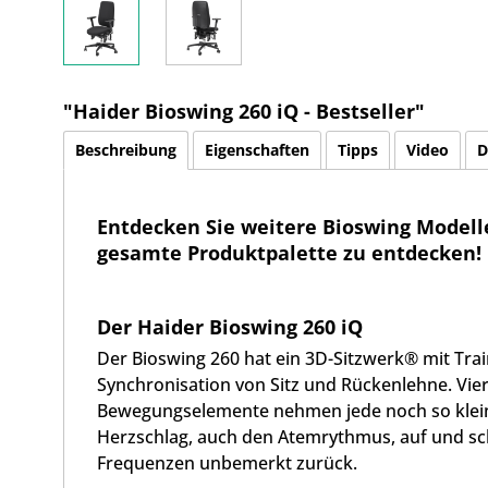
"Haider Bioswing 260 iQ - Bestseller"
Beschreibung
Eigenschaften
Tipps
Video
D
Entdecken Sie weitere Bioswing Modelle
gesamte Produktpalette zu entdecken!
Der Haider Bioswing 260 iQ
Der Bioswing 260 hat ein 3D-Sitzwerk® mit Tr
Synchronisation von Sitz und Rückenlehne. Vier
Bewegungselemente nehmen jede noch so klein
Herzschlag, auch den Atemrythmus, auf und sc
Frequenzen unbemerkt zurück.