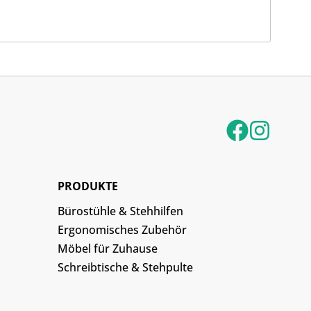
PRODUKTE
Bürostühle & Stehhilfen
Ergonomisches Zubehör
Möbel für Zuhause
Schreibtische & Stehpulte