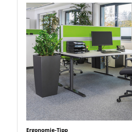
Ergonomie-Tipp