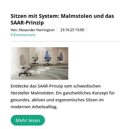
Sitzen mit System: Malmstolen und das
SAAR-Prinzip
Von: Alexander Harrington
23.10.25 15:00
0 Kommentare
Entdecke das SAAR-Prinzip vom schwedischen
Hersteller Malmstolen: Ein ganzheitliches Konzept für
gesundes, aktives und ergonomisches Sitzen im
modernen Arbeitsalltag.
Mehr lesen