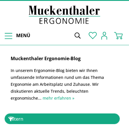
MENÜ
Muckenthaler Ergonomie-Blog
In unserem Ergonomie-Blog bieten wir Ihnen
umfassende Informationen rund um das Thema
Ergonomie am Arbeitsplatz und Zuhause. Wir
diskutieren aktuelle Trends, beleuchten
ergonomische...
mehr erfahren »
Filtern