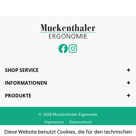
SHOP SERVICE
INFORMATIONEN
PRODUKTE
© 2026 Muckenthaler Ergonomie
Impressum
Datenschutz
Diese Website benutzt Cookies, die für den technischen