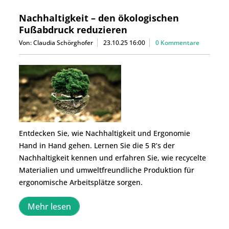
Nachhaltigkeit – den ökologischen
Fußabdruck reduzieren
Von: Claudia Schörghofer
23.10.25 16:00
0 Kommentare
Entdecken Sie, wie Nachhaltigkeit und Ergonomie
Hand in Hand gehen. Lernen Sie die 5 R’s der
Nachhaltigkeit kennen und erfahren Sie, wie recycelte
Materialien und umweltfreundliche Produktion für
ergonomische Arbeitsplätze sorgen.
Mehr lesen