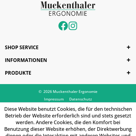
SHOP SERVICE
INFORMATIONEN
PRODUKTE
© 2026 Muckenthaler Ergonomie
Impressum
Datenschutz
Diese Website benutzt Cookies, die für den technischen
Betrieb der Website erforderlich sind und stets gesetzt
werden. Andere Cookies, die den Komfort bei
Benutzung dieser Website erhöhen, der Direktwerbung
dienen oder die Interaktion mit anderen Websites und