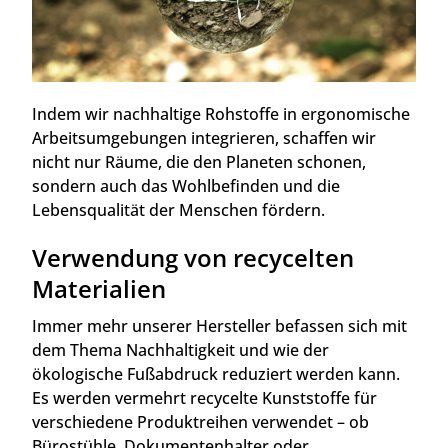
Indem wir nachhaltige Rohstoffe in ergonomische
Arbeitsumgebungen integrieren, schaffen wir
nicht nur Räume, die den Planeten schonen,
sondern auch das Wohlbefinden und die
Lebensqualität der Menschen fördern.
Verwendung von recycelten
Materialien
Immer mehr unserer Hersteller befassen sich mit
dem Thema Nachhaltigkeit und wie der
ökologische Fußabdruck reduziert werden kann.
Es werden vermehrt recycelte Kunststoffe für
verschiedene Produktreihen verwendet – ob
Bürostühle, Dokumentenhalter oder