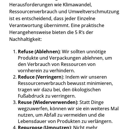
Herausforderungen wie Klimawandel,
Ressourcenverbrauch und Umweltverschmutzung
ist es entscheidend, dass jeder Einzelne
Verantwortung übernimmt. Eine praktische
Herangehensweise bieten die 5 R’s der
Nachhaltigkeit:
Refuse (Ablehnen)
: Wir sollten unnötige
Produkte und Verpackungen ablehnen, um
den Verbrauch von Ressourcen von
vornherein zu verhindern.
Reduce (Verringern
): Indem wir unseren
Ressourcenverbrauch bewusst minimieren,
tragen wir dazu bei, den ökologischen
Fußabdruck zu verringern.
Reuse (Wiederverwenden)
: Statt Dinge
wegzuwerfen, können wir sie ein weiteres Mal
nutzen, um Abfall zu vermeiden und die
Lebensdauer von Produkten zu verlängern.
Repurpose (Umnutzen)
: Nicht mehr