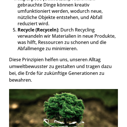
gebrauchte Dinge können kreativ
umfunktioniert werden, wodurch neue,
nützliche Objekte entstehen, und Abfall
reduziert wird.
Recycle (Recyceln)
: Durch Recycling
verwandeln wir Materialien in neue Produkte,
was hilft, Ressourcen zu schonen und die
Abfallmenge zu minimieren.
Diese Prinzipien helfen uns, unseren Alltag
umweltbewusster zu gestalten und tragen dazu
bei, die Erde für zukünftige Generationen zu
bewahren.