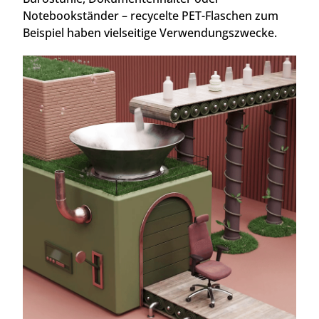
Notebookständer – recycelte PET-Flaschen zum
Beispiel haben vielseitige Verwendungszwecke.