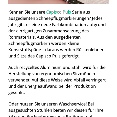
Kennen Sie unsere
Capisco Puls
Serie aus
ausgedienten Schneepflugmarkierungen? Jedes
Jahr gibt es eine neue Farbkombination aufgrund
der einzigartigen Zusammensetzung des
Rohmaterials. Aus den ausgedienten
Schneepflugmarkern werden kleine
Kunststoffspäne – daraus werden Rückenlehnen
und Sitze des Capisco Puls gefertigt.
Auch recyceltes Aluminium und Stahl wird für die
Herstellung von ergonomischen Sitzmöbeln
verwendet. Auf diese Weise wird Abfall verringert
und der Energieaufwand bei der Produktion
gesenkt.
Oder nutzen Sie unseren Waschservice! Bei
ausgesuchten Stühlen bieten wir diesen für Ihre
Sitz- und Rückenbezüge an – Ihr Bürostuhl