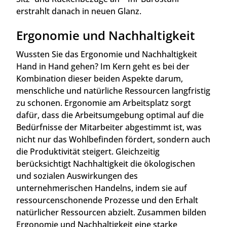
erstrahlt danach in neuen Glanz.
Ergonomie und Nachhaltigkeit
Wussten Sie das Ergonomie und Nachhaltigkeit
Hand in Hand gehen? Im Kern geht es bei der
Kombination dieser beiden Aspekte darum,
menschliche und natürliche Ressourcen langfristig
zu schonen. Ergonomie am Arbeitsplatz sorgt
dafür, dass die Arbeitsumgebung optimal auf die
Bedürfnisse der Mitarbeiter abgestimmt ist, was
nicht nur das Wohlbefinden fördert, sondern auch
die Produktivität steigert. Gleichzeitig
berücksichtigt Nachhaltigkeit die ökologischen
und sozialen Auswirkungen des
unternehmerischen Handelns, indem sie auf
ressourcenschonende Prozesse und den Erhalt
natürlicher Ressourcen abzielt. Zusammen bilden
Ergonomie und Nachhaltigkeit eine starke