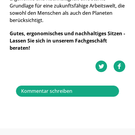
Grundlage für eine zukunftsfähige Arbeitswelt, die
sowohl den Menschen als auch den Planeten
berücksichtigt.
Gutes, ergonomisches und nachhaltiges Sitzen -
Lassen Sie sich in unserem Fachgeschäft
beraten!
Kommentar schreiben