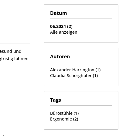
Datum
06.2024 (2)
Alle anzeigen
 gesund und
Autoren
fristig lohnen
Alexander Harrington (1)
Claudia Schörghofer (1)
Tags
Bürostühle (1)
Ergonomie (2)