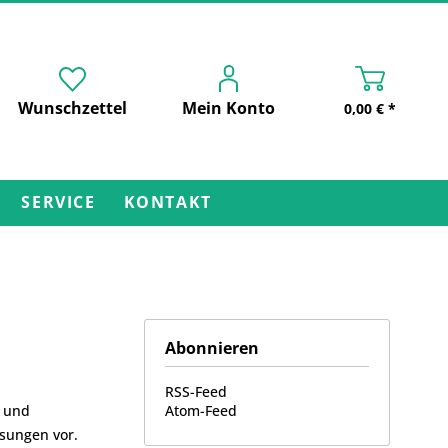
Wunschzettel
Mein Konto
0,00 € *
SERVICE
KONTAKT
Abonnieren
RSS-Feed
z und
Atom-Feed
sungen vor.