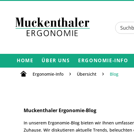
HOME
ÜBER UNS
ERGONOMIE-INFO
Ergonomie-Info
Übersicht
Blog
Muckenthaler Ergonomie-Blog
In unserem Ergonomie-Blog bieten wir Ihnen umfasse
Zuhause. Wir diskutieren aktuelle Trends, beleuchte