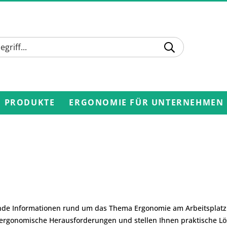
PRODUKTE
ERGONOMIE FÜR UNTERNEHMEN
nde Informationen rund um das Thema Ergonomie am Arbeitsplat
n ergonomische Herausforderungen und stellen Ihnen praktische Lö