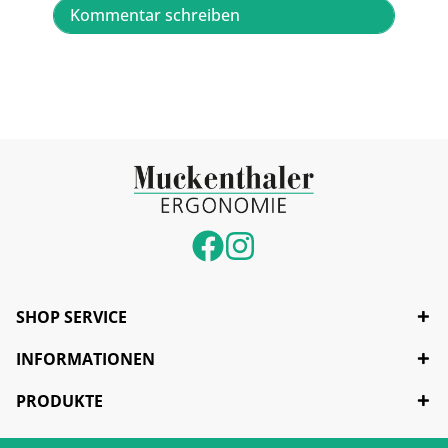
Kommentar schreiben
SHOP SERVICE
INFORMATIONEN
PRODUKTE