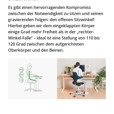
Es gibt einen hervorragenden Kompromiss
zwischen der Notwendigkeit zu sitzen und seinen
gravierenden Folgen: den offenen Sitzwinkel!
Hierbei geben wir dem eingeklappten Körper
einige Grad mehr Freiheit als in der „rechter-
Winkel-Falle“ – ideal ist eine Stellung von 110 bis
120 Grad zwischen dem aufgerichteten
Oberkörper und den Beinen.