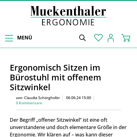
MENÜ
Ergonomisch Sitzen im
Bürostuhl mit offenem
Sitzwinkel
von:
Claudia Schörghofer
06.06.24 15:00
0 Kommentare
Der Begriff „offener Sitzwinkel“ ist eine oft
unverstandene und doch elementare Größe in der
Ergonomie. Wir klären auf – was kann dieser