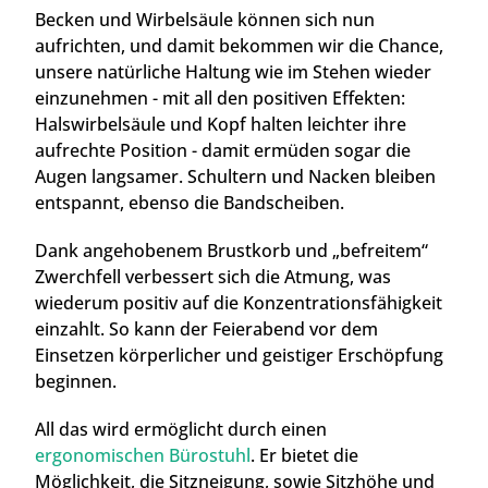
Becken und Wirbelsäule können sich nun
aufrichten, und damit bekommen wir die Chance,
unsere natürliche Haltung wie im Stehen wieder
einzunehmen - mit all den positiven Effekten:
Halswirbelsäule und Kopf halten leichter ihre
aufrechte Position - damit ermüden sogar die
Augen langsamer. Schultern und Nacken bleiben
entspannt, ebenso die Bandscheiben.
Dank angehobenem Brustkorb und „befreitem“
Zwerchfell verbessert sich die Atmung, was
wiederum positiv auf die Konzentrationsfähigkeit
einzahlt. So kann der Feierabend vor dem
Einsetzen körperlicher und geistiger Erschöpfung
beginnen.
All das wird ermöglicht durch einen
ergonomischen Bürostuhl
. Er bietet die
Möglichkeit, die Sitzneigung, sowie Sitzhöhe und