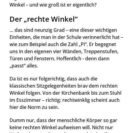
Winkel – und wie groß ist er eigentlich?
Der „rechte Winkel“
… das sind neunzig Grad – eine dieser wichtigen
Einheiten, die man in der Schule verinnerlicht hat –
wie zum Beispiel auch die Zahl „Pi“. Er begegnet
uns in den eigenen vier Wänden, Treppenstufen,
Türen und Fenstern. Hoffentlich - denn dann
„passt“ alles.
Da ist es nur folgerichtig, dass auch die
klassischen Sitzgelegenheiten brav dem rechten
Winkel folgen. Von der Kirchenbank bis zum Stuhl
im Esszimmer – richtig: rechtwinklig scheint auch
hier die Norm zu sein.
Dumm nur, dass der menschliche Körper so gar
keine rechten Winkel aufweisen will. Nicht nur