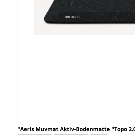
"Aeris Muvmat Aktiv-Bodenmatte "Topo 2.