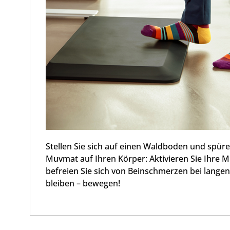
Stellen Sie sich auf einen Waldboden und spüren
Muvmat auf Ihren Körper: Aktivieren Sie Ihre Mu
befreien Sie sich von Beinschmerzen bei langen
bleiben – bewegen!