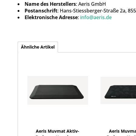
Name des Herstellers
: Aeris GmbH
Postanschrift
: Hans-Stiessberger-Straße 2a, 85
Elektronische Adresse
:
info@aeris.de
Ähnliche Artikel
Aeris Muvmat Aktiv-
Aeris Muvma