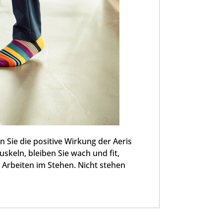
 Sie die positive Wirkung der Aeris
skeln, bleiben Sie wach und fit,
 Arbeiten im Stehen. Nicht stehen