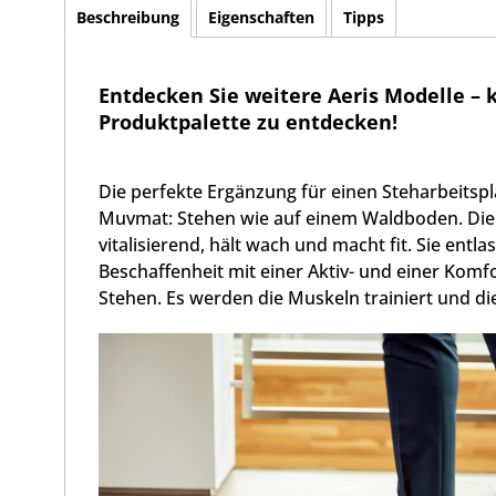
Beschreibung
Eigenschaften
Tipps
Entdecken Sie weitere Aeris Modelle – 
Produktpalette zu entdecken!
Die perfekte Ergänzung für einen Steharbeitspl
Muvmat: Stehen wie auf einem Waldboden. Die
vitalisierend, hält wach und macht fit. Sie entla
Beschaffenheit mit einer Aktiv- und einer Komf
Stehen. Es werden die Muskeln trainiert und die