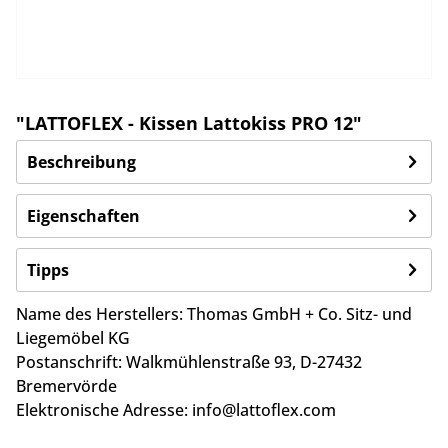
"LATTOFLEX - Kissen Lattokiss PRO 12"
Beschreibung
Eigenschaften
Tipps
Name des Herstellers:
Thomas GmbH + Co. Sitz- und
Liegemöbel KG
Postanschrift:
Walkmühlenstraße 93,
D-27432
Bremervörde
Elektronische Adresse:
info@lattoflex.com