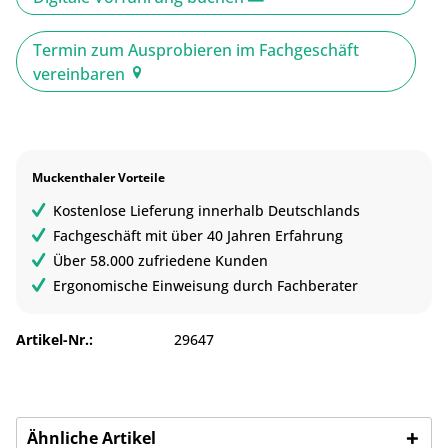
Termin zum Ausprobieren im Fachgeschäft
vereinbaren
Muckenthaler Vorteile
Kostenlose Lieferung innerhalb Deutschlands
Fachgeschäft mit über 40 Jahren Erfahrung
Über 58.000 zufriedene Kunden
Ergonomische Einweisung durch Fachberater
Artikel-Nr.:
29647
Ähnliche Artikel