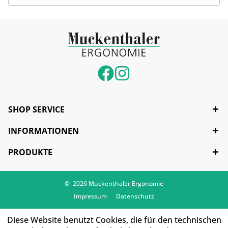
SHOP SERVICE
INFORMATIONEN
PRODUKTE
© 2026 Muckenthaler Ergonomie
Impressum
Datenschutz
Diese Website benutzt Cookies, die für den technischen