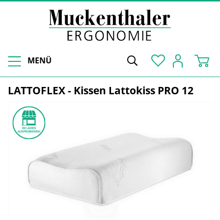
MENÜ
LATTOFLEX - Kissen Lattokiss PRO 12