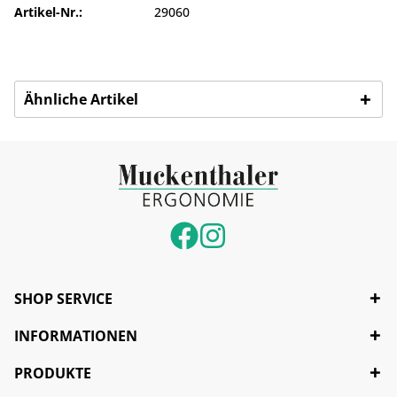
Artikel-Nr.:
29060
Ähnliche Artikel
SHOP SERVICE
INFORMATIONEN
PRODUKTE