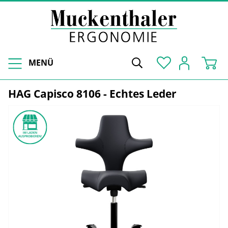
MENÜ
HAG Capisco 8106 - Echtes Leder