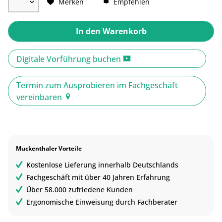
Merken
Empfehlen
In den
Warenkorb
Digitale Vorführung buchen
Termin zum Ausprobieren im Fachgeschäft
vereinbaren
Muckenthaler Vorteile
Kostenlose Lieferung innerhalb Deutschlands
Fachgeschäft mit über 40 Jahren Erfahrung
Über 58.000 zufriedene Kunden
Ergonomische Einweisung durch Fachberater