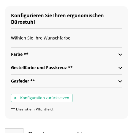
Konfigurieren Sie Ihren ergonomischen
Bürostuhl
Wählen Sie Ihre Wunschfarbe.
Farbe **
Gestellfarbe und Fusskreuz **
Gasfeder **
Konfiguration zurücksetzen
** Dies ist ein Pflichtfeld.