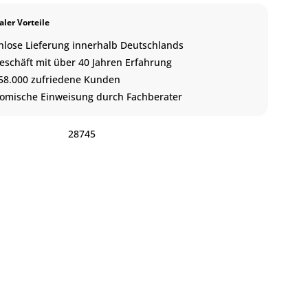
ler Vorteile
nlose Lieferung innerhalb Deutschlands
eschäft mit über 40 Jahren Erfahrung
58.000 zufriedene Kunden
omische Einweisung durch Fachberater
:
28745