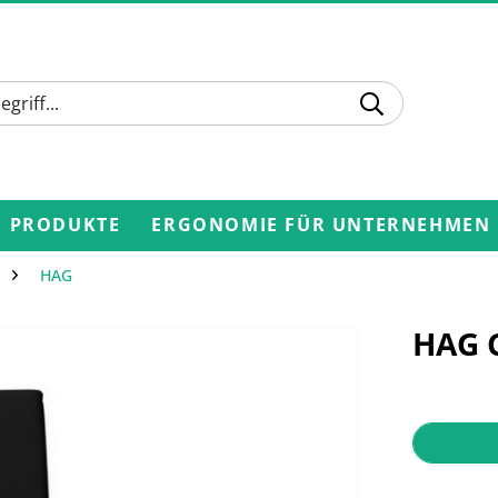
PRODUKTE
ERGONOMIE FÜR UNTERNEHMEN
HAG
HAG C