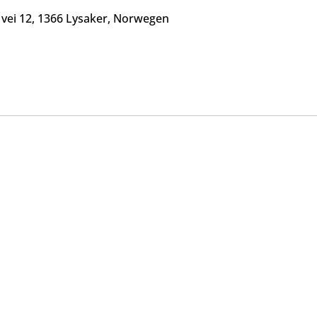
s vei 12, 1366 Lysaker, Norwegen