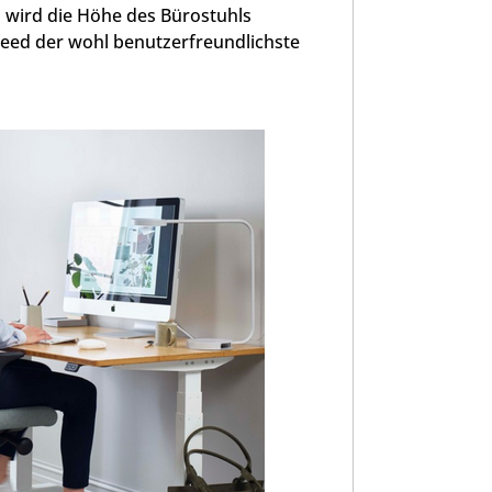
 wird die Höhe des Bürostuhls
 Creed der wohl benutzerfreundlichste