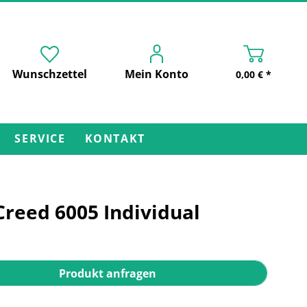
Wunschzettel
Mein Konto
0,00 € *
SERVICE
KONTAKT
reed 6005 Individual
Produkt anfragen