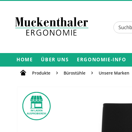
HOME
ÜBER UNS
ERGONOMIE-INFO
Produkte
Bürostühle
Unsere Marken