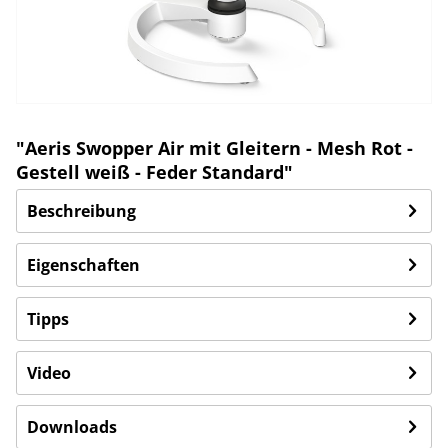
"Aeris Swopper Air mit Gleitern - Mesh Rot -
Gestell weiß - Feder Standard"
Beschreibung
Eigenschaften
Tipps
Video
Downloads