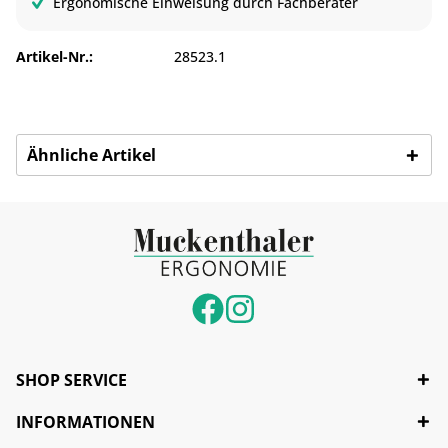
Ergonomische Einweisung durch Fachberater
Artikel-Nr.:
28523.1
Ähnliche Artikel
SHOP SERVICE
INFORMATIONEN