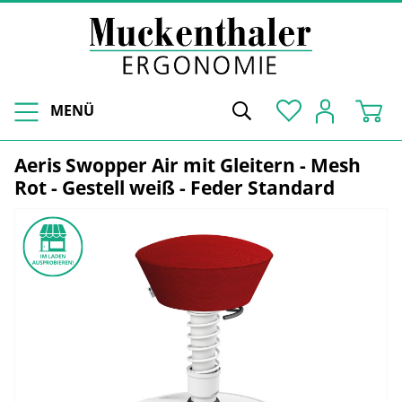
MENÜ
Aeris Swopper Air mit Gleitern - Mesh
Rot - Gestell weiß - Feder Standard