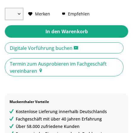
Merken
Empfehlen
In den
Warenkorb
Digitale Vorführung buchen
Termin zum Ausprobieren im Fachgeschäft
vereinbaren
Muckenthaler Vorteile
Kostenlose Lieferung innerhalb Deutschlands
Fachgeschäft mit über 40 Jahren Erfahrung
Über 58.000 zufriedene Kunden