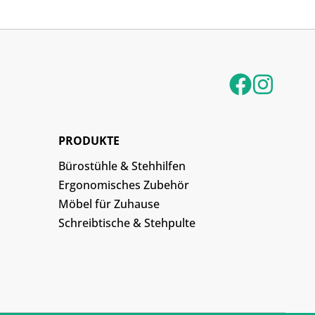
PRODUKTE
Bürostühle & Stehhilfen
Ergonomisches Zubehör
Möbel für Zuhause
Schreibtische & Stehpulte