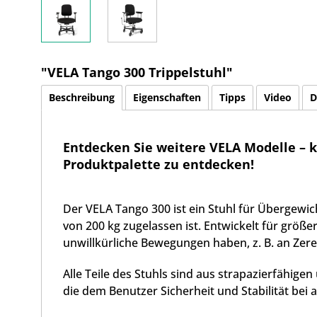
"VELA Tango 300 Trippelstuhl"
Beschreibung
Eigenschaften
Tipps
Video
D
Entdecken Sie weitere VELA Modelle – k
Produktpalette zu entdecken!
Der VELA Tango 300 ist ein Stuhl für Übergewic
von 200 kg zugelassen ist. Entwickelt für größe
unwillkürliche Bewegungen haben, z. B. an Zere
Alle Teile des Stuhls sind aus strapazierfähigen
die dem Benutzer Sicherheit und Stabilität bei al