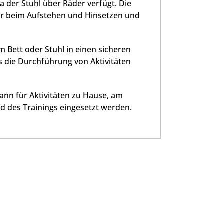
 der Stuhl über Räder verfügt. Die
zer beim Aufstehen und Hinsetzen und
 Bett oder Stuhl in einen sicheren
s die Durchführung von Aktivitäten
ann für Aktivitäten zu Hause, am
d des Trainings eingesetzt werden.