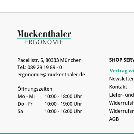
SHOP SER
Pacellistr. 5, 80333 München
Tel.: 089 29 19 89 - 0
Vertrag w
ergonomie@muckenthaler.de
Newsletter
Kontakt
Öffnungszeiten:
Liefer- un
Mo - Mi
10:00 - 18:00 Uhr
Widerrufs
Do - Fr
10:00 - 19:00 Uhr
Widerrufsr
Sa
10:00 - 16:00 Uhr
AGB