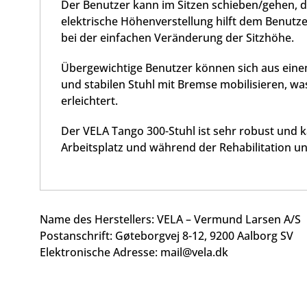
Der Benutzer kann im Sitzen schieben/gehen, da
elektrische Höhenverstellung hilft dem Benut
bei der einfachen Veränderung der Sitzhöhe.
Übergewichtige Benutzer können sich aus einem
und stabilen Stuhl mit Bremse mobilisieren, wa
erleichtert.
Der VELA Tango 300-Stuhl ist sehr robust und k
Arbeitsplatz und während der Rehabilitation un
Name des Herstellers:
VELA – Vermund Larsen A/S
Postanschrift:
Gøteborgvej 8-12,
9200 Aalborg SV
Elektronische Adresse: mail@vela.dk