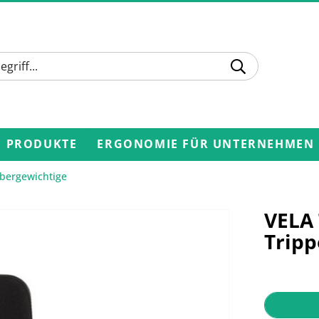
PRODUKTE
ERGONOMIE FÜR UNTERNEHMEN
Übergewichtige
VELA
Tripp