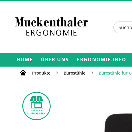
HOME
ÜBER UNS
ERGONOMIE-INFO
Produkte
Bürostühle
Bürostühle für 