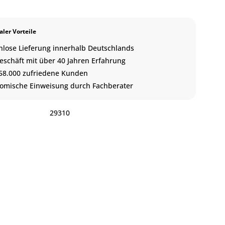
ler Vorteile
nlose Lieferung innerhalb Deutschlands
eschäft mit über 40 Jahren Erfahrung
58.000 zufriedene Kunden
omische Einweisung durch Fachberater
:
29310