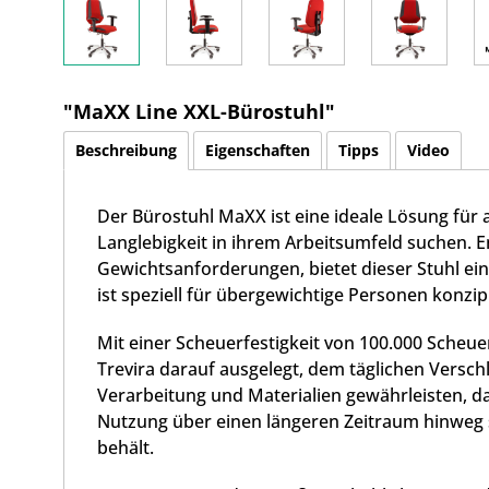
"MaXX Line XXL-Bürostuhl"
Beschreibung
Eigenschaften
Tipps
Video
Der Bürostuhl MaXX ist eine ideale Lösung für a
Langlebigkeit in ihrem Arbeitsumfeld suchen. E
Gewichtsanforderungen, bietet dieser Stuhl ein
ist speziell für übergewichtige Personen konzipi
Mit einer Scheuerfestigkeit von 100.000 Scheuer
Trevira darauf ausgelegt, dem täglichen Versch
Verarbeitung und Materialien gewährleisten, da
Nutzung über einen längeren Zeitraum hinweg 
behält.