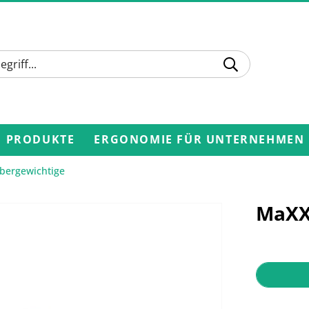
PRODUKTE
ERGONOMIE FÜR UNTERNEHMEN
Übergewichtige
MaXX