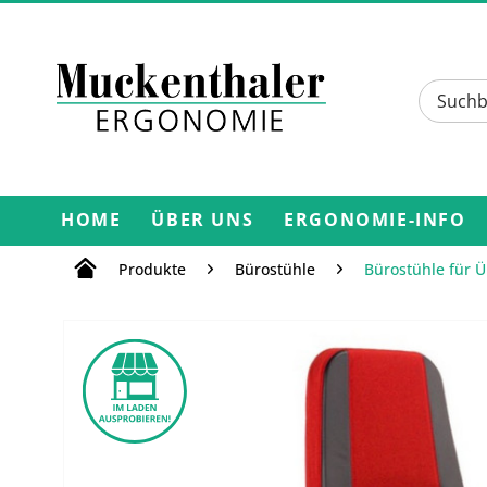
HOME
ÜBER UNS
ERGONOMIE-INFO
Produkte
Bürostühle
Bürostühle für 