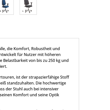
lle, die Komfort, Robustheit und
ntwickelt für Nutzer mit höheren
e Belastbarkeit von bis zu 250 kg und
ert.
touren, ist der strapazierfähige Stoff
leiß standzuhalten. Die hochwertige
ss der Stuhl auch bei intensiver
seinen Komfort und seine Optik