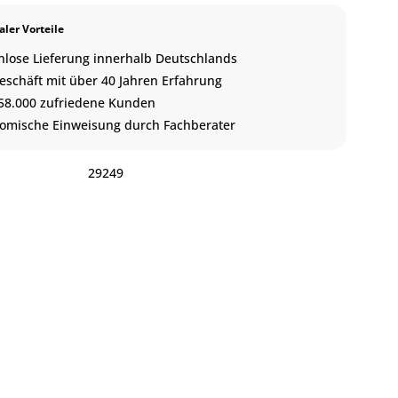
ler Vorteile
nlose Lieferung innerhalb Deutschlands
eschäft mit über 40 Jahren Erfahrung
58.000 zufriedene Kunden
omische Einweisung durch Fachberater
:
29249