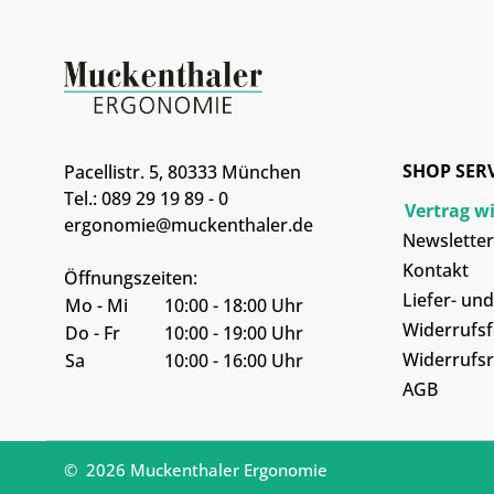
SHOP SER
Pacellistr. 5, 80333 München
Tel.: 089 29 19 89 - 0
Vertrag w
ergonomie@muckenthaler.de
Newsletter
Kontakt
Öffnungszeiten:
Liefer- un
Mo - Mi
10:00 - 18:00 Uhr
Widerrufs
Do - Fr
10:00 - 19:00 Uhr
Widerrufsr
Sa
10:00 - 16:00 Uhr
AGB
© 2026 Muckenthaler Ergonomie