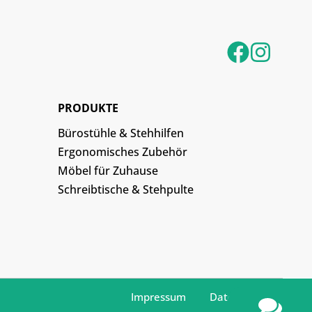
PRODUKTE
Bürostühle & Stehhilfen
Ergonomisches Zubehör
Möbel für Zuhause
Schreibtische & Stehpulte
Impressum
Datenschutz