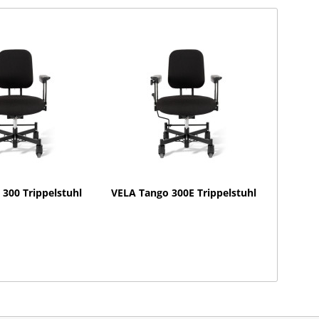
300 Trippelstuhl
VELA Tango 300E Trippelstuhl