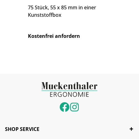
75 Stück, 55 x 85 mm in einer
Kunststoffbox
Kostenfrei anfordern
SHOP SERVICE