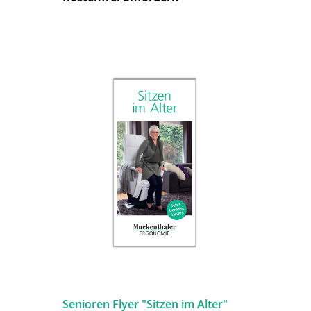
Senioren Flyer "Sitzen im Alter"