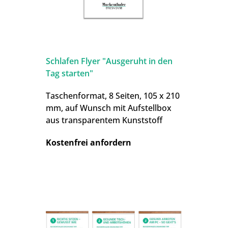
Schlafen Flyer "Ausgeruht in den
Tag starten"
Taschenformat, 8 Seiten, 105 x 210
mm, auf Wunsch mit Aufstellbox
aus transparentem Kunststoff
Kostenfrei anfordern