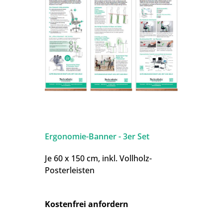
Ergonomie-Banner - 3er Set
Je 60 x 150 cm, inkl. Vollholz-
Posterleisten
Kostenfrei anfordern