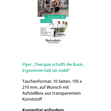
Flyer „Therapie schafft die Basis,
Ergonomie hält sie stabil"
Taschenformat, 10 Seiten, 105 x
210 mm, auf Wunsch mit
Aufstellbox aus transparentem
Kunststoff
Kostenfrei anfordern