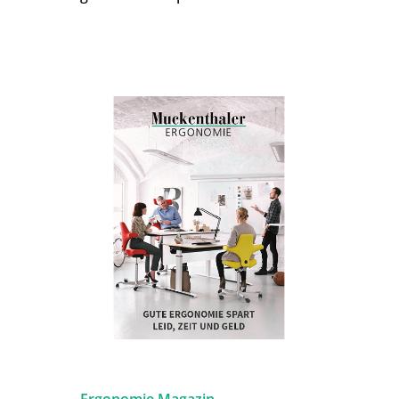
Ergonomie Magazin