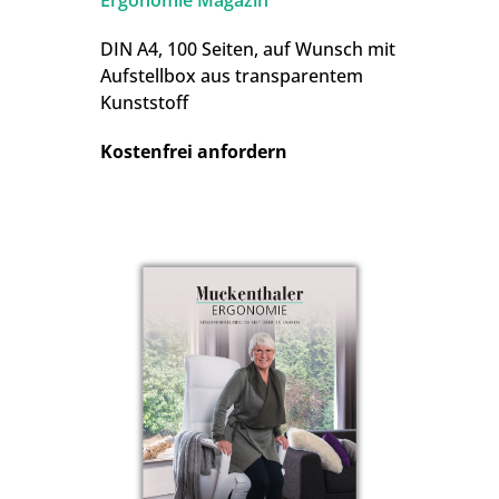
DIN A4, 100 Seiten, auf Wunsch mit
Aufstellbox aus transparentem
Kunststoff
Kostenfrei anfordern