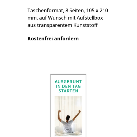
Taschenformat, 8 Seiten, 105 x 210
mm, auf Wunsch mit Aufstellbox
aus transparentem Kunststoff
Kostenfrei anfordern