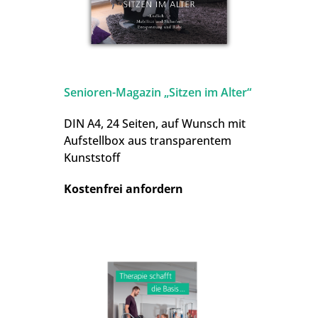
Senioren-Magazin „Sitzen im Alter“
DIN A4, 24 Seiten, auf Wunsch mit
Aufstellbox aus transparentem
Kunststoff
Kostenfrei anfordern