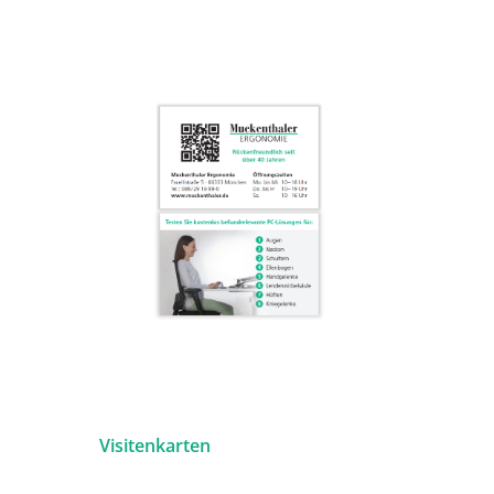
Visitenkarten