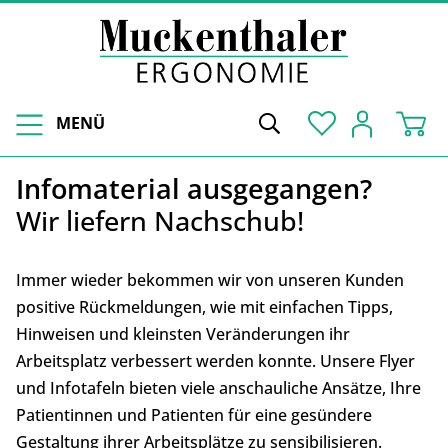
MENÜ
Infomaterial ausgegangen?
Wir liefern Nachschub!
Immer wieder bekommen wir von unseren Kunden
positive Rückmeldungen, wie mit einfachen Tipps,
Hinweisen und kleinsten Veränderungen ihr
Arbeitsplatz verbessert werden konnte. Unsere Flyer
und Infotafeln bieten viele anschauliche Ansätze, Ihre
Patientinnen und Patienten für eine gesündere
Gestaltung ihrer Arbeitsplätze zu sensibilisieren.