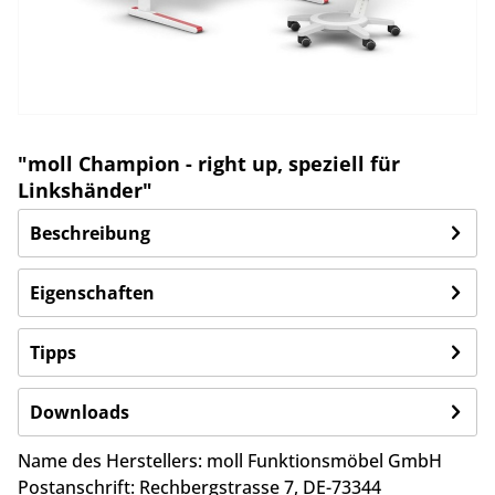
"moll Champion - right up, speziell für
Linkshänder"
Beschreibung
Eigenschaften
Tipps
Downloads
Name des Herstellers:
moll Funktionsmöbel GmbH
Postanschrift:
Rechbergstrasse 7,
DE-73344