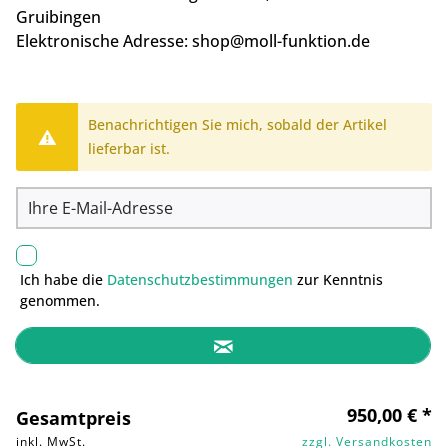
Gruibingen
Elektronische Adresse:
shop@moll-funktion.de
Benachrichtigen Sie mich, sobald der Artikel
lieferbar ist.
Ich habe die
Datenschutzbestimmungen
zur Kenntnis
genommen.
950,00 € *
Gesamtpreis
inkl. MwSt.
zzgl. Versandkosten