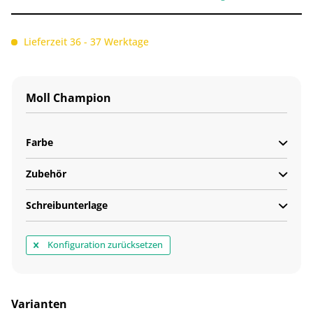
Lieferzeit 36 - 37 Werktage
Moll Champion
Farbe
Zubehör
Schreibunterlage
Konfiguration zurücksetzen
Varianten