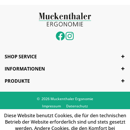
SHOP SERVICE
INFORMATIONEN
PRODUKTE
© 2026 Muckenthaler Ergonomie
Impressum
Datenschutz
Diese Website benutzt Cookies, die für den technischen
Betrieb der Website erforderlich sind und stets gesetzt
werden. Andere Cookies, die den Komfort bei