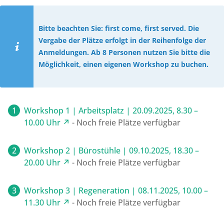
Bitte beachten Sie: first come, first served. Die
Vergabe der Plätze erfolgt in der Reihenfolge der
Anmeldungen. Ab 8 Personen nutzen Sie bitte die
Möglichkeit, einen eigenen Workshop zu buchen.
Workshop 1 | Arbeitsplatz | 20.09.2025, 8.30 –
10.00 Uhr ↗
- Noch freie Plätze verfügbar
Workshop 2 | Bürostühle | 09.10.2025, 18.30 –
20.00 Uhr ↗
- Noch freie Plätze verfügbar
Workshop 3 | Regeneration | 08.11.2025, 10.00 –
11.30 Uhr ↗
- Noch freie Plätze verfügbar