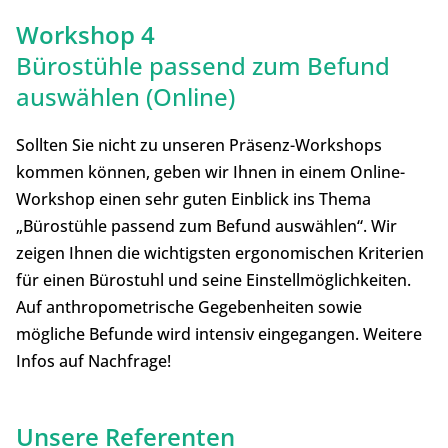
Workshop 4
Bürostühle passend zum Befund
auswählen (Online)
Sollten Sie nicht zu unseren Präsenz-Workshops
kommen können, geben wir Ihnen in einem Online-
Workshop einen sehr guten Einblick ins Thema
„Bürostühle passend zum Befund auswählen“. Wir
zeigen Ihnen die wichtigsten ergonomischen Kriterien
für einen Bürostuhl und seine Einstellmöglichkeiten.
Auf anthropometrische Gegebenheiten sowie
mögliche Befunde wird intensiv eingegangen. Weitere
Infos auf Nachfrage!
Unsere Referenten