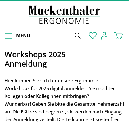
MENÜ
Workshops 2025
Anmeldung
Hier können Sie sich für unsere Ergonomie-
Workshops für 2025 digital anmelden. Sie möchten
Kollegen oder Kolleginnen mitbringen?
Wunderbar! Geben Sie bitte die Gesamtteilnehmerzahl
an. Die Plätze sind begrenzt, sie werden nach Eingang
der Anmeldung verteilt. Die Teilnahme ist kostenfrei.