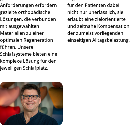
Anforderungen erfordern
für den Patienten dabei
gezielte orthopädische
nicht nur unerlässlich, sie
Lösungen, die verbunden
erlaubt eine zielorientierte
mit ausgewählten
und zeitnahe Kompensation
Materialien zu einer
der zumeist vorliegenden
optimalen Regeneration
einseitigen Alltagsbelastung.
führen. Unsere
Schlafsysteme bieten eine
komplexe Lösung für den
jeweiligen Schlafplatz.