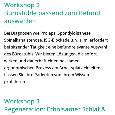
Workshop 2
Bürostühle passend zum Befund
auswählen
Bei Diagnosen wie Prolaps, Spondylolisthese,
Spinalkanalstenose, ISG-Blockade u. v. a. m. erfordert
bei sitzender Tätigkeit eine befundrelevante Auswahl
des Bürostuhls. Wir bieten Lösungen, die sofort
wirken und dauerhaft einen heilsamen
ergonomischen Prozess am Arbeitsplatz einleiten.
Lassen Sie Ihre Patienten von Ihrem Wissen
profitieren.
Workshop 3
Regeneration: Erholsamer Schlaf &