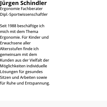
Jürgen Schindler
Ergonomie Fachberater
Dipl.-Sportwissenschaftler
Seit 1988 beschäftige ich
mich mit dem Thema
Ergonomie. Für Kinder und
Erwachsene aller
Altersstufen finde ich
gemeinsam mit dem
Kunden aus der Vielfalt der
Möglichkeiten individuelle
Lösungen für gesundes
Sitzen und Arbeiten sowie
für Ruhe und Entspannung.