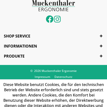
SHOP SERVICE
INFORMATIONEN
PRODUKTE
© 2026 Muckenthaler Ergonomie
Impressum
Datenschutz
Diese Website benutzt Cookies, die für den technischen
Betrieb der Website erforderlich sind und stets gesetzt
werden. Andere Cookies, die den Komfort bei
Benutzung dieser Website erhöhen, der Direktwerbung
dienen oder die Interaktion mit anderen Websites und