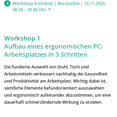
Workshop 4 (Online) | Bürostühle | 15.11.2025,
08.30 – 10.00 Uhr ↗
Workshop 1
Aufbau eines ergonomischen PC-
Arbeitsplatzes in 3 Schritten
Die fundierte Auswahl von Stuhl, Tisch und
Arbeitsmitteln verbessert nachhaltig die Gesundheit
und Produktivität am Arbeitsplatz. Wichtig dabei ist,
sämtliche Elemente befundorientiert auszuwählen
und ergonomisch aufeinander abzustimmen, um eine
dauerhaft schmerzlindernde Wirkung zu erzielen.