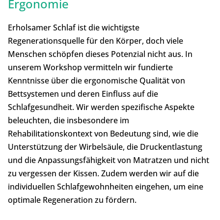
Ergonomie
Erholsamer Schlaf ist die wichtigste
Regenerationsquelle für den Körper, doch viele
Menschen schöpfen dieses Potenzial nicht aus. In
unserem Workshop vermitteln wir fundierte
Kenntnisse über die ergonomische Qualität von
Bettsystemen und deren Einfluss auf die
Schlafgesundheit. Wir werden spezifische Aspekte
beleuchten, die insbesondere im
Rehabilitationskontext von Bedeutung sind, wie die
Unterstützung der Wirbelsäule, die Druckentlastung
und die Anpassungsfähigkeit von Matratzen und nicht
zu vergessen der Kissen. Zudem werden wir auf die
individuellen Schlafgewohnheiten eingehen, um eine
optimale Regeneration zu fördern.