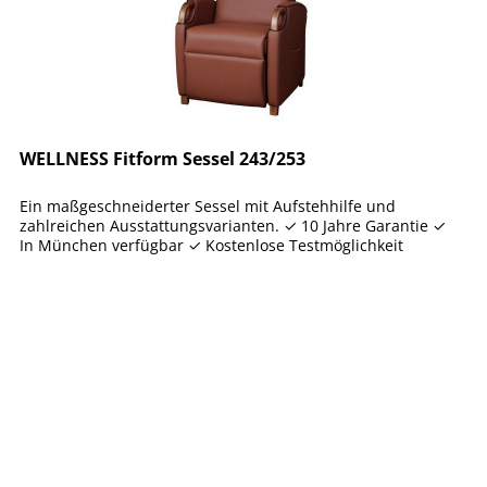
WELLNESS Fitform Sessel 243/253
Ein maßgeschneiderter Sessel mit Aufstehhilfe und
zahlreichen Ausstattungsvarianten. ✓ 10 Jahre Garantie ✓
In München verfügbar ✓ Kostenlose Testmöglichkeit