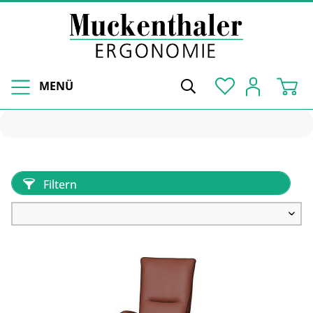
MENÜ
Filtern