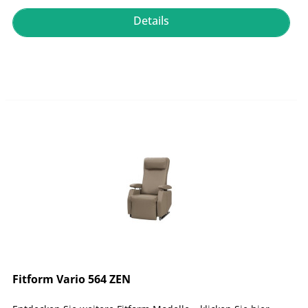
Details
Fitform Vario 564 ZEN