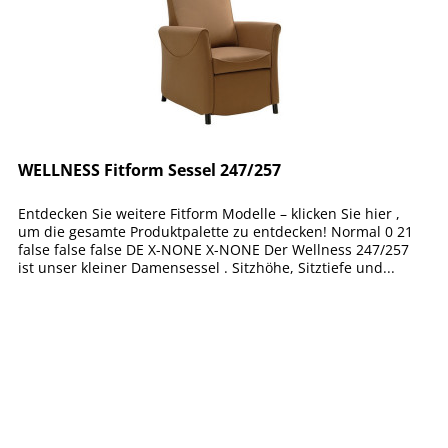
WELLNESS Fitform Sessel 247/257
Entdecken Sie weitere Fitform Modelle – klicken Sie hier ,
um die gesamte Produktpalette zu entdecken! Normal 0 21
false false false DE X-NONE X-NONE Der Wellness 247/257
ist unser kleiner Damensessel . Sitzhöhe, Sitztiefe und...