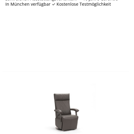
In München verfügbar ✓ Kostenlose Testmöglichkeit