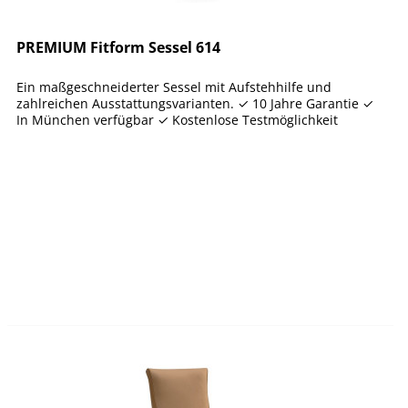
PREMIUM Fitform Sessel 614
Ein maßgeschneiderter Sessel mit Aufstehhilfe und
zahlreichen Ausstattungsvarianten. ✓ 10 Jahre Garantie ✓
In München verfügbar ✓ Kostenlose Testmöglichkeit