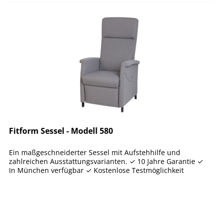
Fitform Sessel - Modell 580
Ein maßgeschneiderter Sessel mit Aufstehhilfe und
zahlreichen Ausstattungsvarianten. ✓ 10 Jahre Garantie ✓
In München verfügbar ✓ Kostenlose Testmöglichkeit