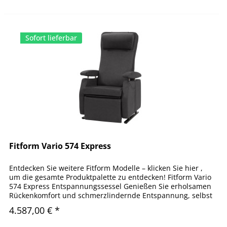
Sofort lieferbar
Fitform Vario 574 Express
Entdecken Sie weitere Fitform Modelle – klicken Sie hier ,
um die gesamte Produktpalette zu entdecken! Fitform Vario
574 Express Entspannungssessel Genießen Sie erholsamen
Rückenkomfort und schmerzlindernde Entspannung, selbst
bei...
4.587,00 € *