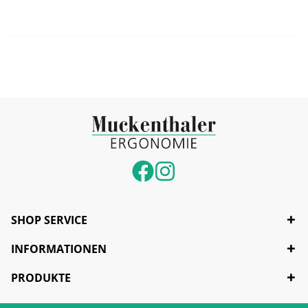
SHOP SERVICE
INFORMATIONEN
PRODUKTE