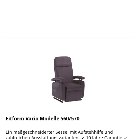
Fitform Vario Modelle 560/570
Ein maßgeschneiderter Sessel mit Aufstehhilfe und
zahlreichen Ausstattungsvarianten. ✓ 10 Jahre Garantie ✓