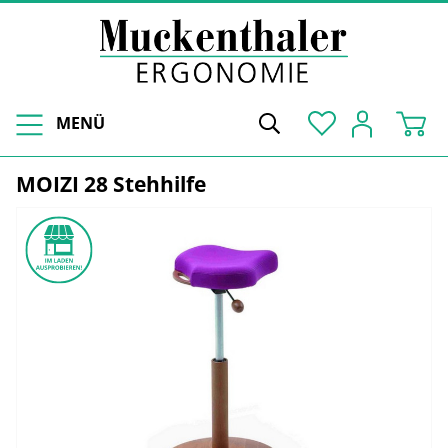
MENÜ
MOIZI 28 Stehhilfe