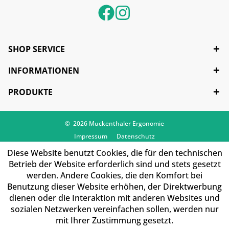
SHOP SERVICE
INFORMATIONEN
PRODUKTE
© 2026 Muckenthaler Ergonomie
Impressum
Datenschutz
Diese Website benutzt Cookies, die für den technischen
Betrieb der Website erforderlich sind und stets gesetzt
werden. Andere Cookies, die den Komfort bei
Benutzung dieser Website erhöhen, der Direktwerbung
dienen oder die Interaktion mit anderen Websites und
sozialen Netzwerken vereinfachen sollen, werden nur
mit Ihrer Zustimmung gesetzt.