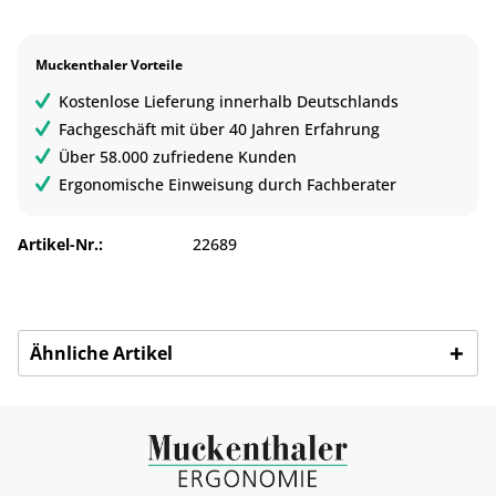
Muckenthaler Vorteile
Kostenlose Lieferung innerhalb Deutschlands
Fachgeschäft mit über 40 Jahren Erfahrung
Über 58.000 zufriedene Kunden
Ergonomische Einweisung durch Fachberater
Artikel-Nr.:
22689
Ähnliche Artikel