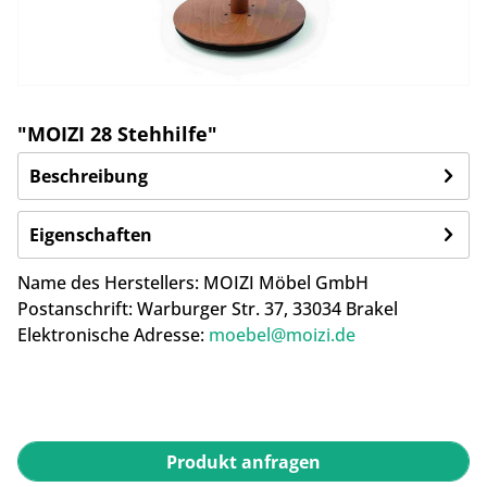
"MOIZI 28 Stehhilfe"
Beschreibung
Eigenschaften
Name des Herstellers: MOIZI Möbel GmbH
Postanschrift: Warburger Str. 37, 33034 Brakel
Elektronische Adresse:
moebel@moizi.de
Produkt anfragen