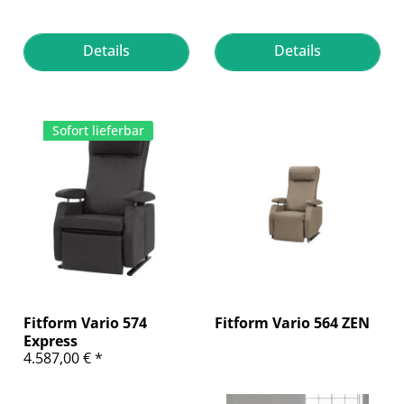
Details
Details
Sofort lieferbar
Fitform Vario 574
Fitform Vario 564 ZEN
Express
4.587,00 € *