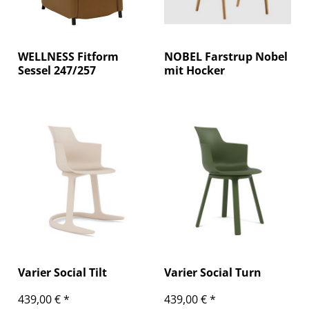
WELLNESS Fitform
NOBEL Farstrup Nobel
Sessel 247/257
mit Hocker
Varier Social Tilt
Varier Social Turn
439,00 € *
439,00 € *