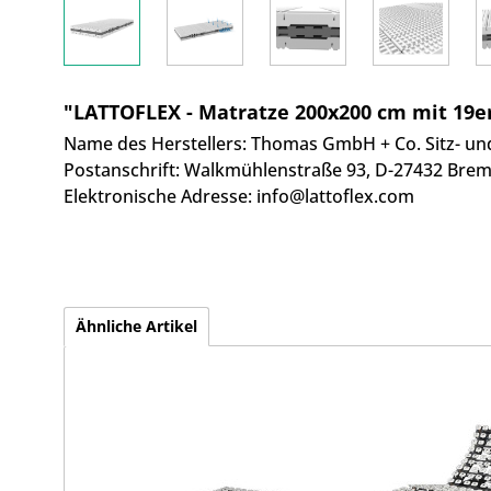
"LATTOFLEX - Matratze 200x200 cm mit 19e
Name des Herstellers:
Thomas GmbH + Co. Sitz- un
Postanschrift:
Walkmühlenstraße 93,
D-27432 Brem
Elektronische Adresse:
info@lattoflex.com
Ähnliche Artikel