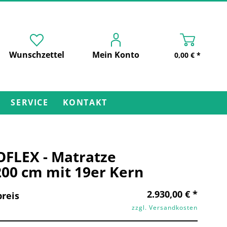
Wunschzettel
Mein Konto
0,00 € *
SERVICE
KONTAKT
FLEX - Matratze
00 cm mit 19er Kern
2.930,00 € *
reis
zzgl. Versandkosten