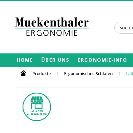
HOME
ÜBER UNS
ERGONOMIE-INFO
Produkte
Ergonomisches Schlafen
Lat