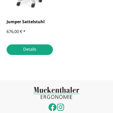
Jumper Sattelstuhl
676,00 € *
Details