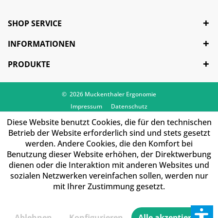
SHOP SERVICE
INFORMATIONEN
PRODUKTE
© 2026 Muckenthaler Ergonomie
Impressum
Datenschutz
Diese Website benutzt Cookies, die für den technischen
Betrieb der Website erforderlich sind und stets gesetzt
werden. Andere Cookies, die den Komfort bei
Benutzung dieser Website erhöhen, der Direktwerbung
dienen oder die Interaktion mit anderen Websites und
sozialen Netzwerken vereinfachen sollen, werden nur
mit Ihrer Zustimmung gesetzt.
Ablehnen
Konfigurieren
Alle akzeptieren