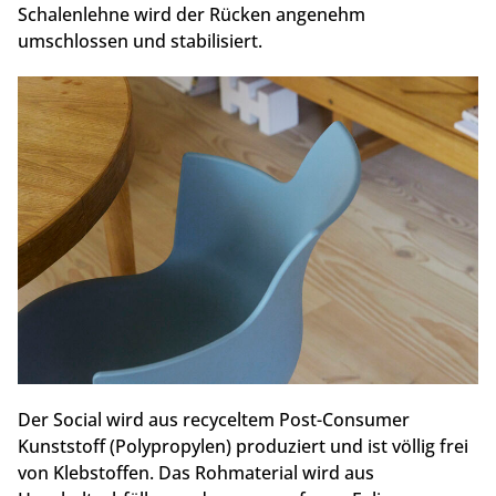
Schalenlehne wird der Rücken angenehm
umschlossen und stabilisiert.
Der Social wird aus recyceltem Post-Consumer
Kunststoff (Polypropylen) produziert und ist völlig frei
von Klebstoffen. Das Rohmaterial wird aus