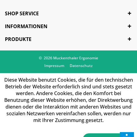
SHOP SERVICE
INFORMATIONEN
PRODUKTE
© 2026 Muckenthaler Ergonomie
Impressum
Datenschutz
Diese Website benutzt Cookies, die für den technischen
Betrieb der Website erforderlich sind und stets gesetzt
werden. Andere Cookies, die den Komfort bei
Benutzung dieser Website erhöhen, der Direktwerbung
dienen oder die Interaktion mit anderen Websites und
sozialen Netzwerken vereinfachen sollen, werden nur
mit Ihrer Zustimmung gesetzt.