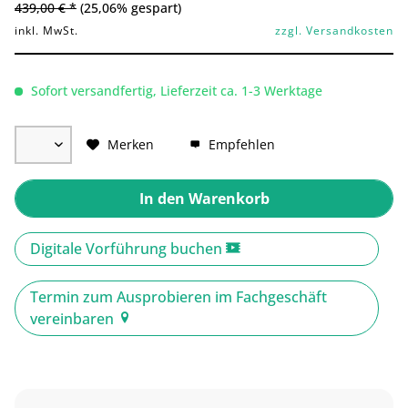
439,00 € *
(25,06% gespart)
inkl. MwSt.
zzgl. Versandkosten
Sofort versandfertig, Lieferzeit ca. 1-3 Werktage
Merken
Empfehlen
In den
Warenkorb
Digitale Vorführung buchen
Termin zum Ausprobieren im Fachgeschäft
vereinbaren