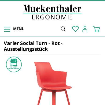
MENÜ
Varier Social Turn - Rot -
Ausstellungsstück