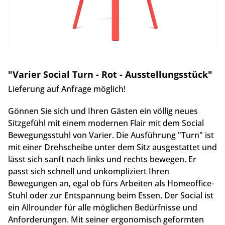
"Varier Social Turn - Rot - Ausstellungsstück"
Lieferung auf Anfrage möglich!
Gönnen Sie sich und Ihren Gästen ein völlig neues
Sitzgefühl mit einem modernen Flair mit dem Social
Bewegungsstuhl von Varier. Die Ausführung "Turn" ist
mit einer Drehscheibe unter dem Sitz ausgestattet und
lässt sich sanft nach links und rechts bewegen. Er
passt sich schnell und unkompliziert Ihren
Bewegungen an, egal ob fürs Arbeiten als Homeoffice-
Stuhl oder zur Entspannung beim Essen. Der Social ist
ein Allrounder für alle möglichen Bedürfnisse und
Anforderungen. Mit seiner ergonomisch geformten