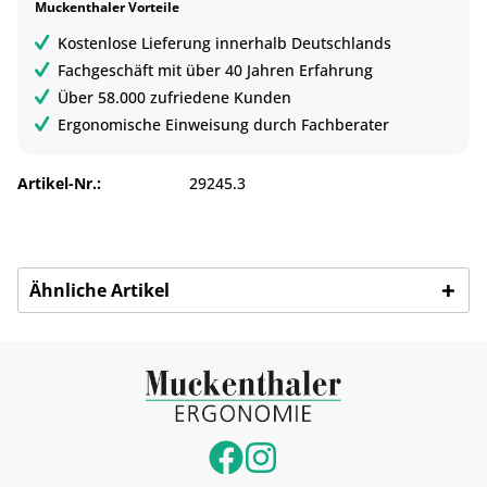
Muckenthaler Vorteile
Kostenlose Lieferung innerhalb Deutschlands
Fachgeschäft mit über 40 Jahren Erfahrung
Über 58.000 zufriedene Kunden
Ergonomische Einweisung durch Fachberater
Artikel-Nr.:
29245.3
Ähnliche Artikel