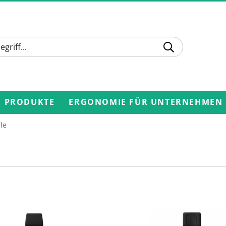
PRODUKTE
ERGONOMIE FÜR UNTERNEHMEN
le