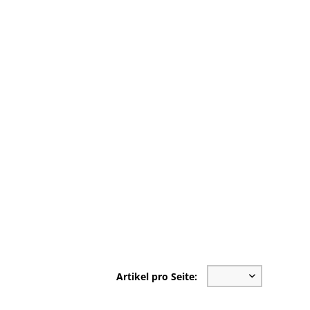
Artikel pro Seite: