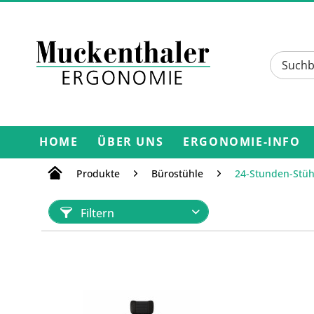
HOME
ÜBER UNS
ERGONOMIE-INFO
Produkte
Bürostühle
24-Stunden-Stüh
Filtern