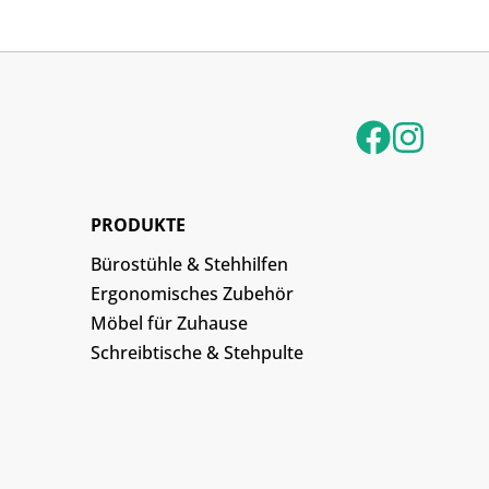
PRODUKTE
Bürostühle & Stehhilfen
Ergonomisches Zubehör
Möbel für Zuhause
Schreibtische & Stehpulte