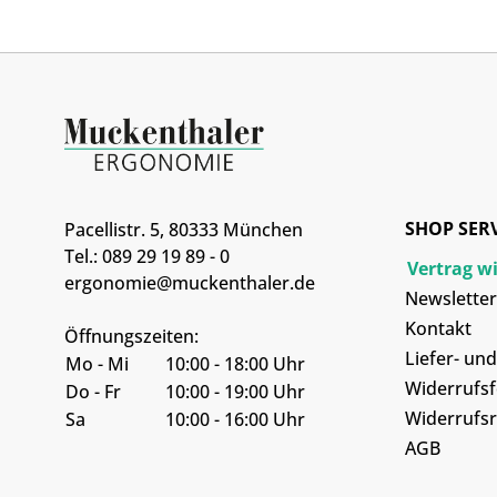
SHOP SER
Pacellistr. 5, 80333 München
Tel.: 089 29 19 89 - 0
Vertrag w
ergonomie@muckenthaler.de
Newsletter
Kontakt
Öffnungszeiten:
Liefer- un
Mo - Mi
10:00 - 18:00 Uhr
Widerrufs
Do - Fr
10:00 - 19:00 Uhr
Widerrufsr
Sa
10:00 - 16:00 Uhr
AGB