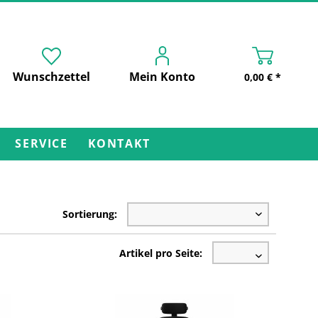
Wunschzettel
Mein Konto
0,00 € *
SERVICE
KONTAKT
Sortierung:
Artikel pro Seite: