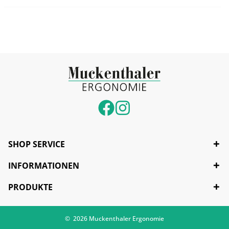
SHOP SERVICE
INFORMATIONEN
PRODUKTE
© 2026 Muckenthaler Ergonomie