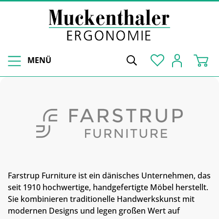
MENÜ
Farstrup Furniture ist ein dänisches Unternehmen, das
seit 1910 hochwertige, handgefertigte Möbel herstellt.
Sie kombinieren traditionelle Handwerkskunst mit
modernen Designs und legen großen Wert auf