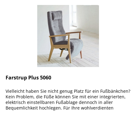
Farstrup Plus 5060
Vielleicht haben Sie nicht genug Platz für ein Fußbänkchen?
Kein Problem, die Füße können Sie mit einer integrierten,
elektrisch einstellbaren Fußablage dennoch in aller
Bequemlichkeit hochlegen. Für Ihre wohlverdienten
Ruhepausen bietet...