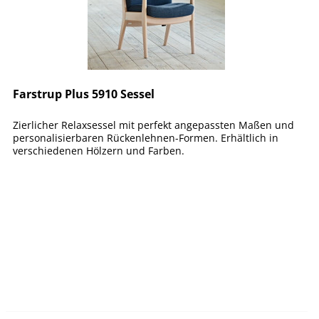
Farstrup Plus 5910 Sessel
Zierlicher Relaxsessel mit perfekt angepassten Maßen und
personalisierbaren Rückenlehnen-Formen. Erhältlich in
verschiedenen Hölzern und Farben.