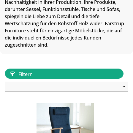
Nachhaltigkeit in ihrer Produktion. Ihre Produkte,
darunter Sessel, Funktionsstühle, Tische und Sofas,
spiegeln die Liebe zum Detail und die tiefe
Wertschätzung für den Rohstoff Holz wider. Farstrup
Furniture steht für einzigartige Möbelstücke, die auf
die individuellen Bedürfnisse jedes Kunden
zugeschnitten sind.
Filtern