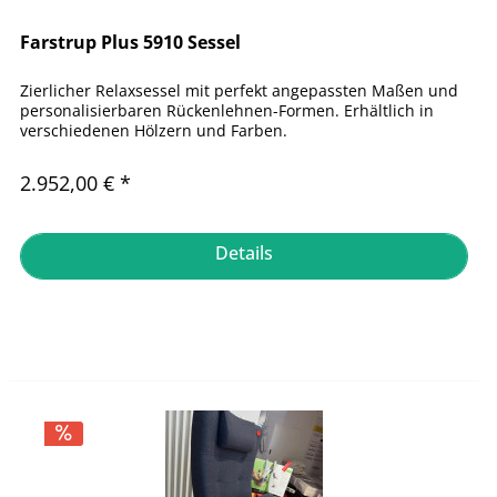
Farstrup Plus 5910 Sessel
Zierlicher Relaxsessel mit perfekt angepassten Maßen und
personalisierbaren Rückenlehnen-Formen. Erhältlich in
verschiedenen Hölzern und Farben.
2.952,00 € *
Details