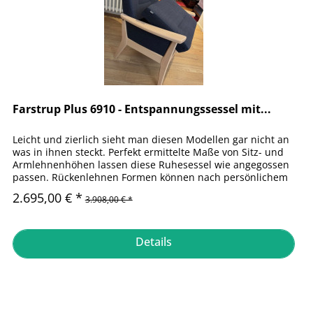
Farstrup Plus 6910 - Entspannungssessel mit...
Leicht und zierlich sieht man diesen Modellen gar nicht an
was in ihnen steckt. Perfekt ermittelte Maße von Sitz- und
Armlehnenhöhen lassen diese Ruhesessel wie angegossen
passen. Rückenlehnen Formen können nach persönlichem
Stil und...
2.695,00 € *
3.908,00 € *
Details