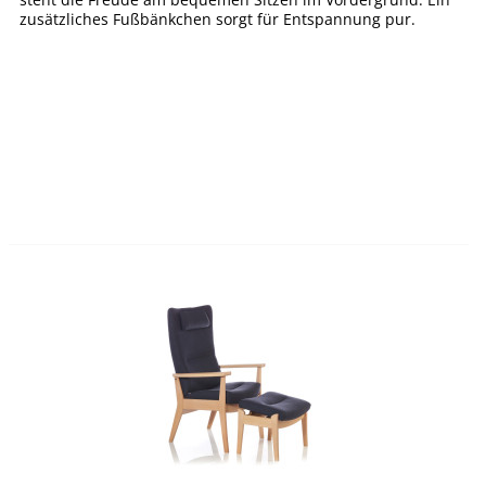
zusätzliches Fußbänkchen sorgt für Entspannung pur.
Normal 0 21...