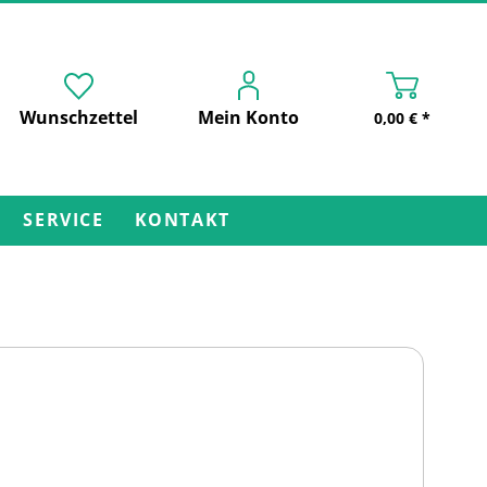
Wunschzettel
Mein Konto
0,00 € *
SERVICE
KONTAKT