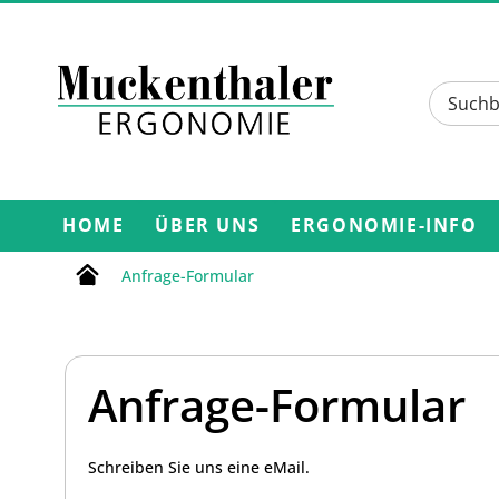
HOME
ÜBER UNS
ERGONOMIE-INFO
Anfrage-Formular
Anfrage-Formular
Schreiben Sie uns eine eMail.