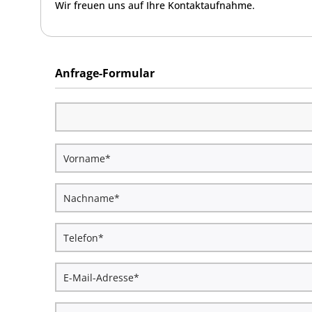
Wir freuen uns auf Ihre Kontaktaufnahme.
Anfrage-Formular