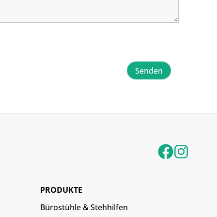
Senden
PRODUKTE
Bürostühle & Stehhilfen