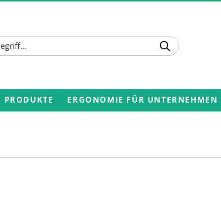
PRODUKTE
ERGONOMIE FÜR UNTERNEHMEN