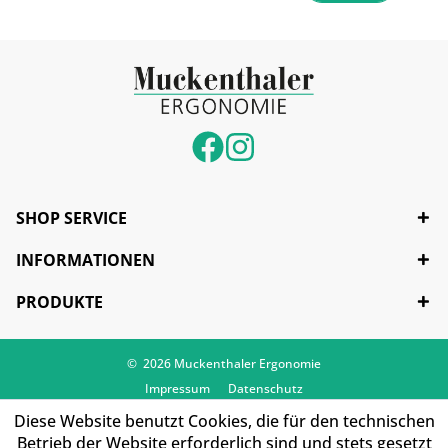
SHOP SERVICE
INFORMATIONEN
PRODUKTE
© 2026 Muckenthaler Ergonomie
Impressum
Datenschutz
Diese Website benutzt Cookies, die für den technischen
Betrieb der Website erforderlich sind und stets gesetzt