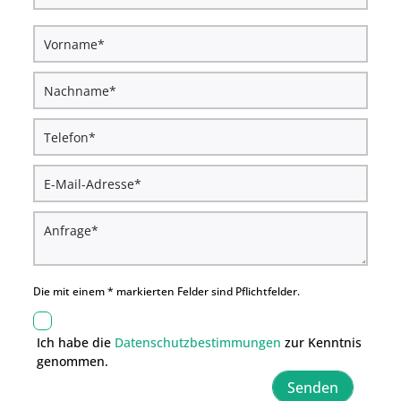
Die mit einem * markierten Felder sind Pflichtfelder.
Ich habe die
Datenschutzbestimmungen
zur Kenntnis
genommen.
Senden