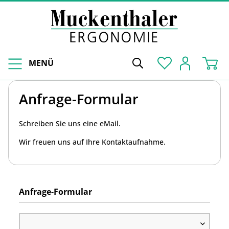
MENÜ
Anfrage-Formular
Schreiben Sie uns eine eMail.
Wir freuen uns auf Ihre Kontaktaufnahme.
Anfrage-Formular