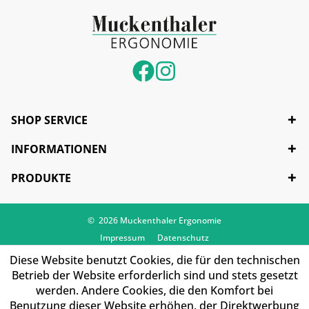
SHOP SERVICE
INFORMATIONEN
PRODUKTE
© 2026 Muckenthaler Ergonomie
Impressum
Datenschutz
Diese Website benutzt Cookies, die für den technischen
Betrieb der Website erforderlich sind und stets gesetzt
werden. Andere Cookies, die den Komfort bei
Benutzung dieser Website erhöhen, der Direktwerbung