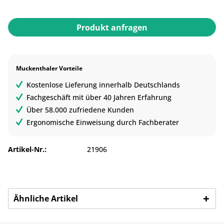
Produkt anfragen
Muckenthaler Vorteile
Kostenlose Lieferung innerhalb Deutschlands
Fachgeschäft mit über 40 Jahren Erfahrung
Über 58.000 zufriedene Kunden
Ergonomische Einweisung durch Fachberater
Artikel-Nr.:
21906
Ähnliche Artikel