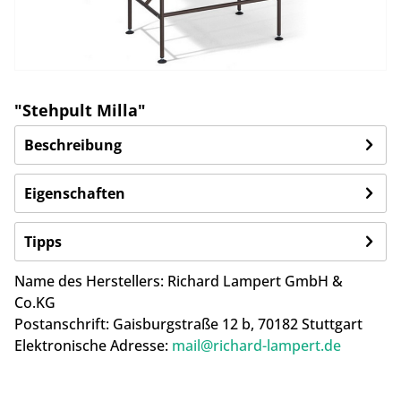
"Stehpult Milla"
Beschreibung
Eigenschaften
Tipps
Name des Herstellers:
Richard Lampert GmbH &
Co.KG
Postanschrift:
Gaisburgstraße 12 b,
70182 Stuttgart
Elektronische Adresse:
mail@richard-lampert.de