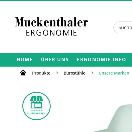
HOME
ÜBER UNS
ERGONOMIE-INFO
Produkte
Bürostühle
Unsere Marken