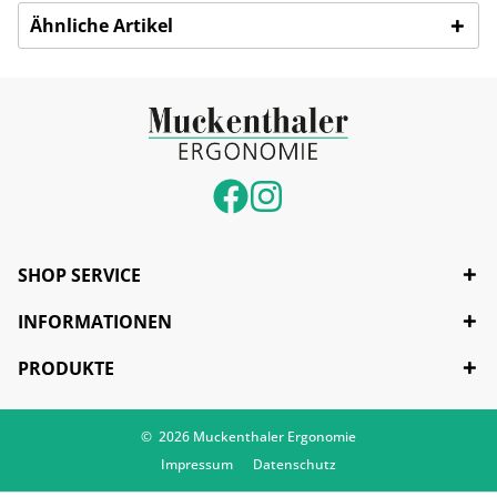
Ähnliche Artikel
SHOP SERVICE
INFORMATIONEN
PRODUKTE
© 2026 Muckenthaler Ergonomie
Impressum
Datenschutz