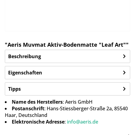
"Aeris Muvmat Aktiv-Bodenmatte "Leaf Art""
Beschreibung
Eigenschaften
Tipps
Name des Herstellers
: Aeris GmbH
Postanschrift
: Hans-Stiessberger-Straße 2a, 85540
Haar, Deutschland
Elektronische Adresse
:
info@aeris.de