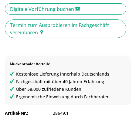
Digitale Vorführung buchen
Termin zum Ausprobieren im Fachgeschäft
vereinbaren
Muckenthaler Vorteile
Kostenlose Lieferung innerhalb Deutschlands
Fachgeschäft mit über 40 Jahren Erfahrung
Über 58.000 zufriedene Kunden
Ergonomische Einweisung durch Fachberater
Artikel-Nr.:
28649.1