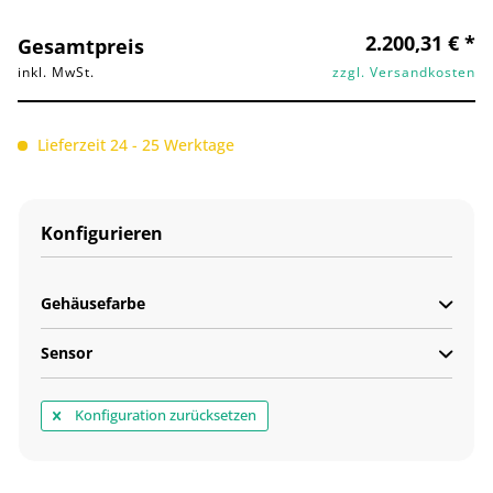
2.200,31 € *
Gesamtpreis
inkl. MwSt.
zzgl. Versandkosten
Lieferzeit 24 - 25 Werktage
Konfigurieren
Gehäusefarbe
Sensor
Konfiguration zurücksetzen