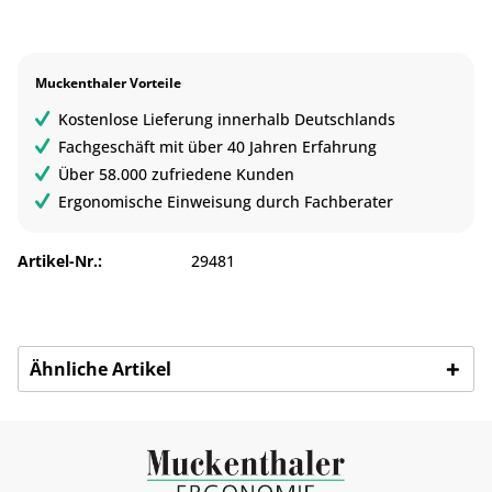
Muckenthaler Vorteile
Kostenlose Lieferung innerhalb Deutschlands
Fachgeschäft mit über 40 Jahren Erfahrung
Über 58.000 zufriedene Kunden
Ergonomische Einweisung durch Fachberater
Artikel-Nr.:
29481
Ähnliche Artikel