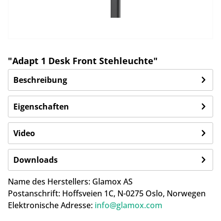
"Adapt 1 Desk Front Stehleuchte"
Beschreibung
Eigenschaften
Video
Downloads
Name des Herstellers:
Glamox AS
Postanschrift:
Hoffsveien 1C,
N-0275 Oslo, Norwegen
Elektronische Adresse:
info@glamox.com