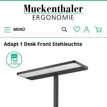
MENÜ
Adapt 1 Desk Front Stehleuchte