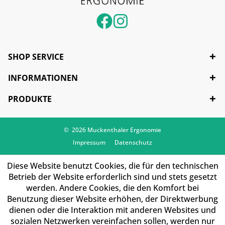
SHOP SERVICE
INFORMATIONEN
PRODUKTE
© 2026 Muckenthaler Ergonomie
Impressum
Datenschutz
Diese Website benutzt Cookies, die für den technischen
Betrieb der Website erforderlich sind und stets gesetzt
werden. Andere Cookies, die den Komfort bei
Benutzung dieser Website erhöhen, der Direktwerbung
dienen oder die Interaktion mit anderen Websites und
sozialen Netzwerken vereinfachen sollen, werden nur