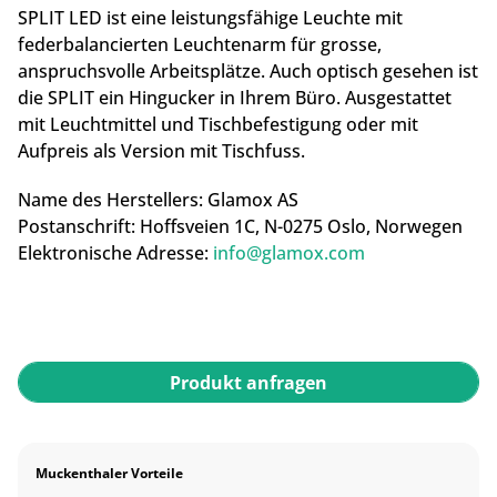
SPLIT LED ist eine leistungsfähige Leuchte mit
federbalancierten Leuchtenarm für grosse,
anspruchsvolle Arbeitsplätze. Auch optisch gesehen ist
die SPLIT ein Hingucker in Ihrem Büro. Ausgestattet
mit Leuchtmittel und Tischbefestigung oder mit
Aufpreis als Version mit Tischfuss.
Name des Herstellers:
Glamox AS
Postanschrift:
Hoffsveien 1C,
N-0275 Oslo, Norwegen
Elektronische Adresse:
info@glamox.com
Produkt anfragen
Muckenthaler Vorteile