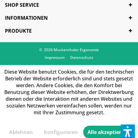
SHOP SERVICE
INFORMATIONEN
PRODUKTE
© 2026 Muckenthaler Ergonomie
Impressum
Datenschutz
Diese Website benutzt Cookies, die für den technischen
Betrieb der Website erforderlich sind und stets gesetzt
werden. Andere Cookies, die den Komfort bei
Benutzung dieser Website erhöhen, der Direktwerbung
dienen oder die Interaktion mit anderen Websites und
sozialen Netzwerken vereinfachen sollen, werden nur
mit Ihrer Zustimmung gesetzt.
Ablehnen
Konfigurieren
Alle akzeptieren