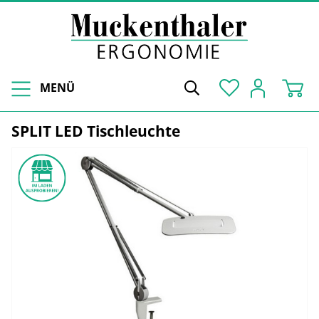
MENÜ
SPLIT LED Tischleuchte