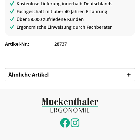
Kostenlose Lieferung innerhalb Deutschlands
Fachgeschäft mit über 40 Jahren Erfahrung
Über 58.000 zufriedene Kunden
Ergonomische Einweisung durch Fachberater
Artikel-Nr.:
28737
Ähnliche Artikel