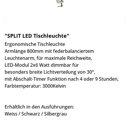
"SPLIT LED Tischleuchte"
Ergonomische Tischleuchte
Armlänge 800mm mit federbalanciertem
Leuchtenarm, für maximale Reichweite,
LED-Modul 2x6 Watt dimmbar für
besonders breite Lichtverteilung von 30°,
mit Abschalt-Timer Funktion nach 4 oder 9 Stunden,
Farbtemperatur: 3000Kelvin
Erhältlich in den Ausführungen:
Weiss / Schwarz / Silbergrau