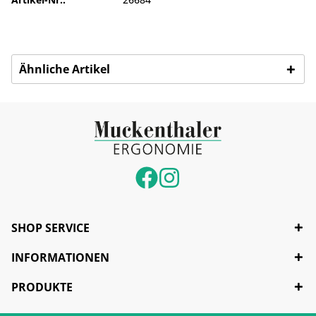
Ähnliche Artikel
SHOP SERVICE
INFORMATIONEN
PRODUKTE