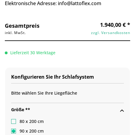
Elektronische Adresse:
info@lattoflex.com
1.940,00 € *
Gesamtpreis
inkl. MwSt.
zzgl. Versandkosten
Lieferzeit 30 Werktage
Konfigurieren Sie Ihr Schlafsystem
Bitte wählen Sie Ihre Liegefläche
Größe **
80 x 200 cm
90 x 200 cm