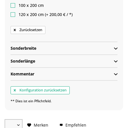
100 x 200 cm
120 x 200 cm (+ 200,00 € / *)
Zurücksetzen
Sonderbreite
Sonderlänge
Kommentar
Konfiguration zurücksetzen
** Dies ist ein Pflichtfeld.
Merken
Empfehlen