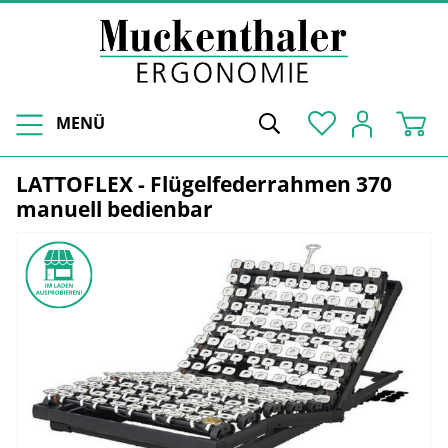
MENÜ
LATTOFLEX - Flügelfederrahmen 370
manuell bedienbar