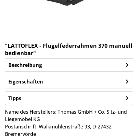
"LATTOFLEX - Flügelfederrahmen 370 manuell
bedienbar"
Beschreibung
Eigenschaften
Tipps
Name des Herstellers:
Thomas GmbH + Co. Sitz- und
Liegemöbel KG
Postanschrift:
Walkmühlenstraße 93,
D-27432
Bremervörde