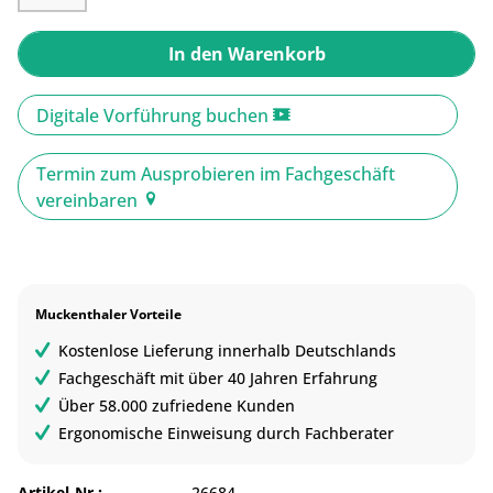
In den
Warenkorb
Digitale Vorführung buchen
Termin zum Ausprobieren im Fachgeschäft
vereinbaren
Muckenthaler Vorteile
Kostenlose Lieferung innerhalb Deutschlands
Fachgeschäft mit über 40 Jahren Erfahrung
Über 58.000 zufriedene Kunden
Ergonomische Einweisung durch Fachberater
Artikel-Nr.:
26684