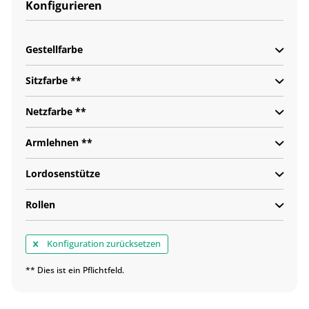
Konfigurieren
Gestellfarbe
Sitzfarbe **
Netzfarbe **
Armlehnen **
Lordosenstütze
Rollen
Konfiguration zurücksetzen
** Dies ist ein Pflichtfeld.