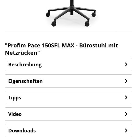
"Profim Pace 150SFL MAX - Bürostuhl mit
Netzrücken"
Beschreibung
Eigenschaften
Tipps
Video
Downloads