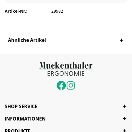
Artikel-Nr.:
29982
Ähnliche Artikel
SHOP SERVICE
INFORMATIONEN
PRODUKTE