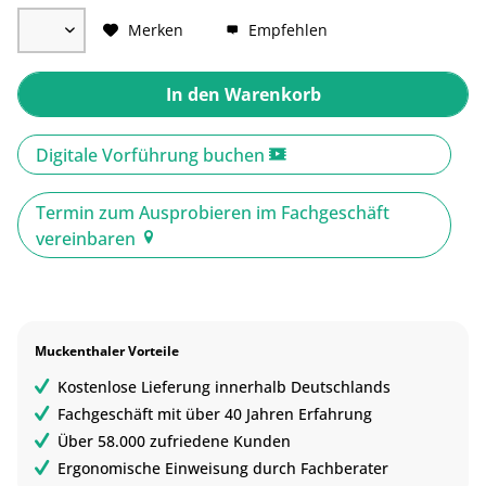
Merken
Empfehlen
In den
Warenkorb
Digitale Vorführung buchen
Termin zum Ausprobieren im Fachgeschäft
vereinbaren
Muckenthaler Vorteile
Kostenlose Lieferung innerhalb Deutschlands
Fachgeschäft mit über 40 Jahren Erfahrung
Über 58.000 zufriedene Kunden
Ergonomische Einweisung durch Fachberater