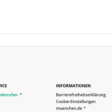
VICE
INFORMATIONEN
iderrufen
Barrierefreiheitserklärung
Cookie-Einstellungen
muenchen.de