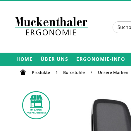
HOME
ÜBER UNS
ERGONOMIE-INFO
Produkte
Bürostühle
Unsere Marken