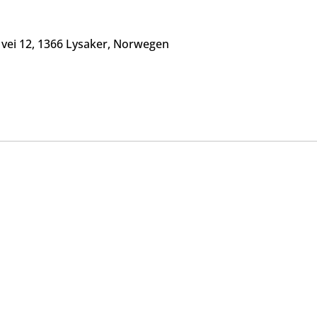
s vei 12, 1366 Lysaker, Norwegen