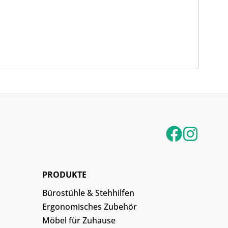
PRODUKTE
Bürostühle & Stehhilfen
Ergonomisches Zubehör
Möbel für Zuhause