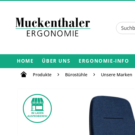
HOME
ÜBER UNS
ERGONOMIE-INFO
Produkte
Bürostühle
Unsere Marken