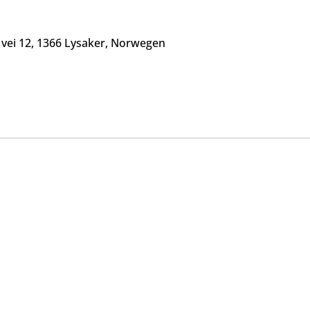
s vei 12, 1366 Lysaker, Norwegen