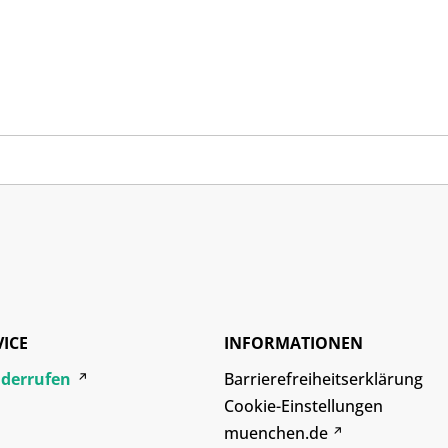
VICE
INFORMATIONEN
iderrufen
Barrierefreiheitserklärung
Cookie-Einstellungen
muenchen.de