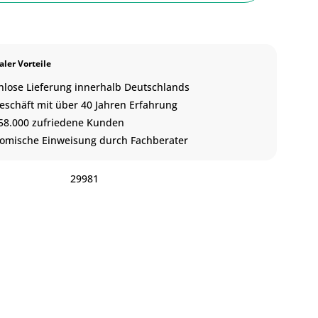
ler Vorteile
nlose Lieferung innerhalb Deutschlands
eschäft mit über 40 Jahren Erfahrung
58.000 zufriedene Kunden
omische Einweisung durch Fachberater
:
29981