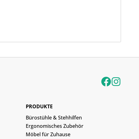
PRODUKTE
Bürostühle & Stehhilfen
Ergonomisches Zubehör
Möbel für Zuhause