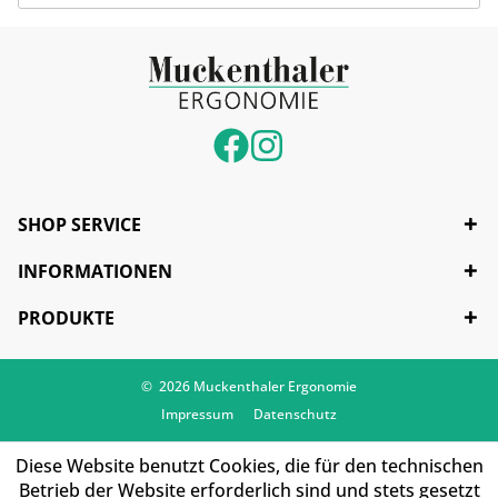
SHOP SERVICE
INFORMATIONEN
PRODUKTE
© 2026 Muckenthaler Ergonomie
Impressum
Datenschutz
Diese Website benutzt Cookies, die für den technischen
Betrieb der Website erforderlich sind und stets gesetzt