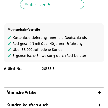
Probesitzen
Muckenthaler Vorteile
Kostenlose Lieferung innerhalb Deutschlands
Fachgeschäft mit über 40 Jahren Erfahrung
Über 58.000 zufriedene Kunden
Ergonomische Einweisung durch Fachberater
Artikel-Nr.:
26385.3
Ähnliche Artikel
Kunden kauften auch