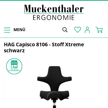
MENÜ
HAG Capisco 8106 - Stoff Xtreme
schwarz