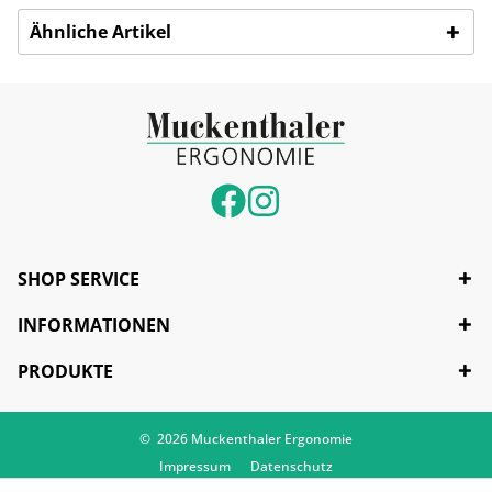
Ähnliche Artikel
SHOP SERVICE
INFORMATIONEN
PRODUKTE
© 2026 Muckenthaler Ergonomie
Impressum
Datenschutz