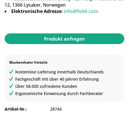
12, 1366 Lysaker, Norwegen
Elektronische Adresse
:
info@flokk.com
Produkt anfragen
Muckenthaler Vorteile
Kostenlose Lieferung innerhalb Deutschlands
Fachgeschäft mit über 40 Jahren Erfahrung
Über 58.000 zufriedene Kunden
Ergonomische Einweisung durch Fachberater
Artikel-Nr.:
28744