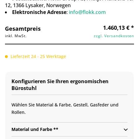
12, 1366 Lysaker, Norwegen
Elektronische Adresse
:
info@flokk.com
1.460,13 € *
Gesamtpreis
inkl. MwSt.
zzgl. Versandkosten
Lieferzeit 24 - 25 Werktage
Konfigurieren Sie Ihren ergonomischen
Bürostuhl
Wählen Sie Material & Farbe, Gestell, Gasfeder und
Rollen.
Material und Farbe **