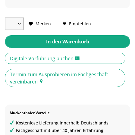
Merken
Empfehlen
In den
Warenkorb
Digitale Vorführung buchen
Termin zum Ausprobieren im Fachgeschäft
vereinbaren
Muckenthaler Vorteile
Kostenlose Lieferung innerhalb Deutschlands
Fachgeschäft mit über 40 Jahren Erfahrung