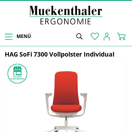
MENÜ
HAG SoFi 7300 Vollpolster Individual