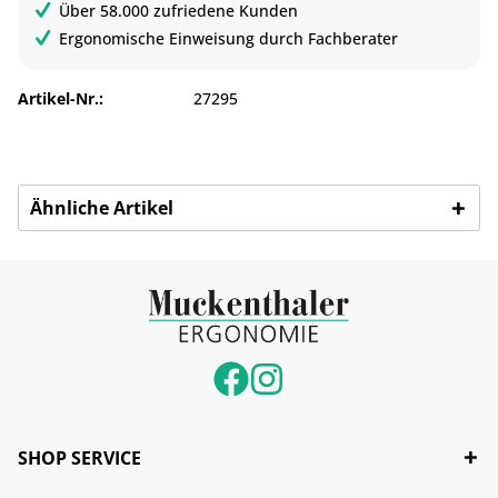
Über 58.000 zufriedene Kunden
Ergonomische Einweisung durch Fachberater
Artikel-Nr.:
27295
Ähnliche Artikel
SHOP SERVICE