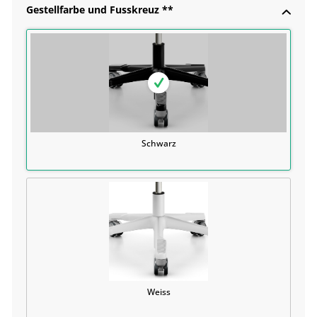
Gestellfarbe und Fusskreuz **
Schwarz
Weiss