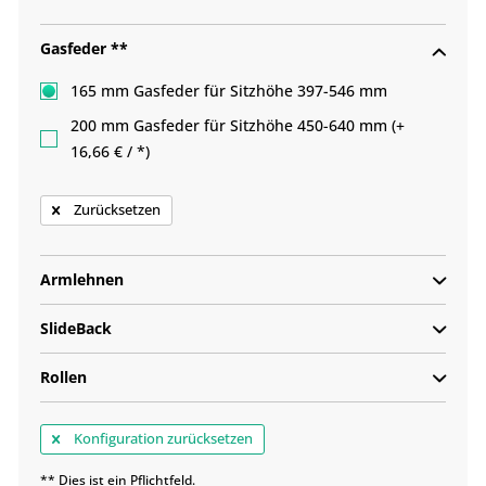
Gasfeder **
165 mm Gasfeder für Sitzhöhe 397-546 mm
200 mm Gasfeder für Sitzhöhe 450-640 mm (+
16,66 € / *)
Zurücksetzen
Armlehnen
SlideBack
Rollen
Konfiguration zurücksetzen
** Dies ist ein Pflichtfeld.