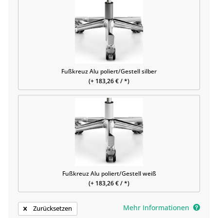
Fußkreuz Alu poliert/Gestell silber
(+ 183,26 € / *)
Fußkreuz Alu poliert/Gestell weiß
(+ 183,26 € / *)
Mehr Informationen
Zurücksetzen