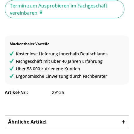
Termin zum Ausprobieren im Fachgeschäft
vereinbaren
Muckenthaler Vorteile
Kostenlose Lieferung innerhalb Deutschlands
Fachgeschäft mit über 40 Jahren Erfahrung
Über 58.000 zufriedene Kunden
Ergonomische Einweisung durch Fachberater
Artikel-Nr.:
29135
Ähnliche Artikel