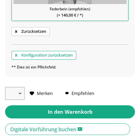
Federbein (empfohlen)
(+ 140,00 € / *)
Zurücksetzen
Konfiguration zurücksetzen
** Dies ist ein Pflichtfeld.
Merken
Empfehlen
In den
Warenkorb
Digitale Vorführung buchen