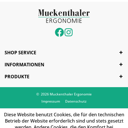
SHOP SERVICE
INFORMATIONEN
PRODUKTE
© 2026 Muckenthaler Ergonomie
Impressum
Datenschutz
Diese Website benutzt Cookies, die für den technischen
Betrieb der Website erforderlich sind und stets gesetzt
werden. Andere Cookies, die den Komfort bei