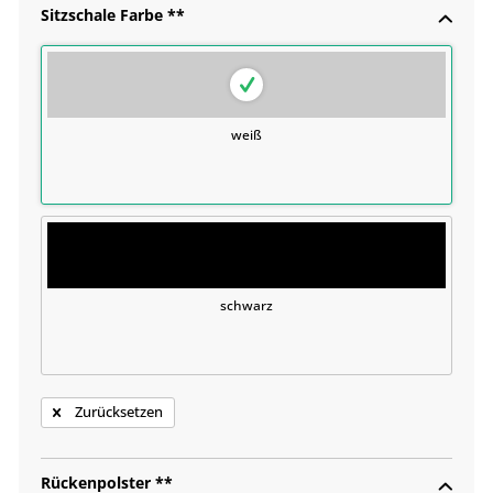
Sitzschale Farbe **
weiß
schwarz
Zurücksetzen
Rückenpolster **