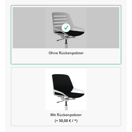
Ohne Rückenpolster
Mit Rückenpolster
(+ 50,00 € / *)