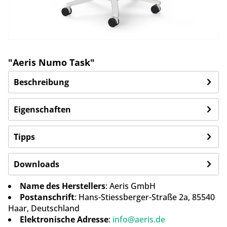
"Aeris Numo Task"
Beschreibung
Eigenschaften
Tipps
Downloads
Name des Herstellers
: Aeris GmbH
Postanschrift
: Hans-Stiessberger-Straße 2a, 85540
Haar, Deutschland
Elektronische Adresse
:
info@aeris.de