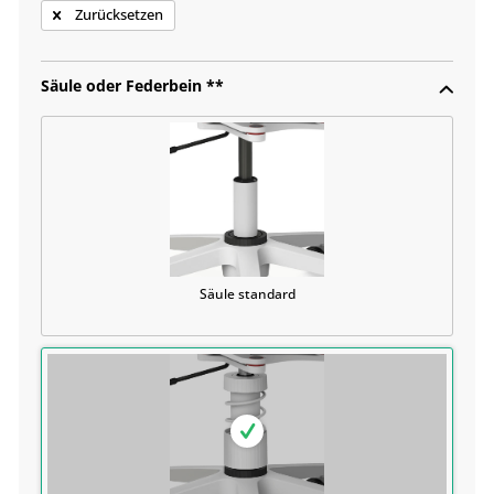
Zurücksetzen
Säule oder Federbein **
Säule standard