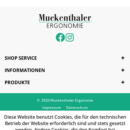
SHOP SERVICE
INFORMATIONEN
PRODUKTE
© 2026 Muckenthaler Ergonomie
Impressum
Datenschutz
Diese Website benutzt Cookies, die für den technischen
Betrieb der Website erforderlich sind und stets gesetzt
werden. Andere Cookies, die den Komfort bei