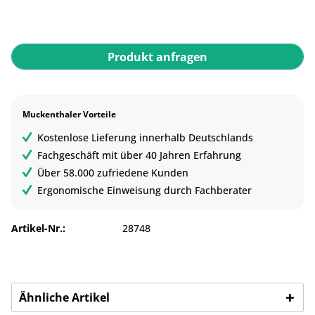
Produkt anfragen
Muckenthaler Vorteile
Kostenlose Lieferung innerhalb Deutschlands
Fachgeschäft mit über 40 Jahren Erfahrung
Über 58.000 zufriedene Kunden
Ergonomische Einweisung durch Fachberater
Artikel-Nr.:
28748
Ähnliche Artikel