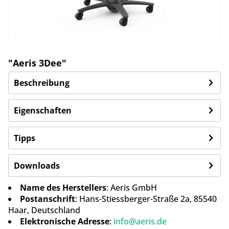
"Aeris 3Dee"
Beschreibung
Eigenschaften
Tipps
Downloads
Name des Herstellers
: Aeris GmbH
Postanschrift
: Hans-Stiessberger-Straße 2a, 85540
Haar, Deutschland
Elektronische Adresse
:
info@aeris.de